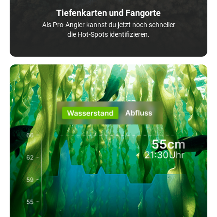
Tiefenkarten und Fangorte
Als Pro-Angler kannst du jetzt noch schneller
die Hot-Spots identifizieren.