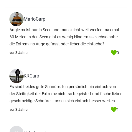
MarioCarp
Angle meist nur in Seen und muss nicht weit werfen maximal
60 Meter. In den Seen gibt es wenig Hindernisse achso habe
die Extrem ins Auge gefasst oder lieber die einfache?
0
vor 3 Jahre
KRCarp
Es sind beides gute Schnüre. Ich persönlich bin einfach von
der Steifigkeit der Extreme nicht so begeistert und fische lieber
geschmeidige Schnüre. Lassen sich einfach besser werfen
1
vor 3 Jahre