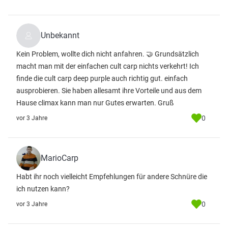
Unbekannt
Kein Problem, wollte dich nicht anfahren. 🤝 Grundsätzlich
macht man mit der einfachen cult carp nichts verkehrt! Ich
finde die cult carp deep purple auch richtig gut. einfach
ausprobieren. Sie haben allesamt ihre Vorteile und aus dem
Hause climax kann man nur Gutes erwarten. Gruß
0
vor 3 Jahre
MarioCarp
Habt ihr noch vielleicht Empfehlungen für andere Schnüre die
ich nutzen kann?
0
vor 3 Jahre