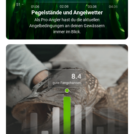
Pegelstände und Angelwetter
Als Pro-Angler hast du die aktuellen
Angelbedingungen an deinen Gewässern
immer im Blick.