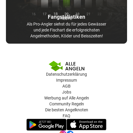
Fangstatistiken
Als Pro-Angler siehst du für jedes Gewässer
und jede Fischart die erfolgreichsten
Angelmethoden, Köder und Beisszeiten!
Datenschutzerklärung
Impressum
AGB
Jobs
Werbung auf Alle Angeln
Community Regeln
Die besten Angelknoten
FAQ