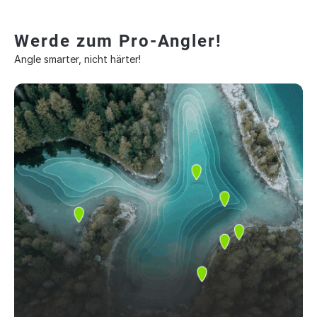
Werde zum Pro-Angler!
Angle smarter, nicht härter!