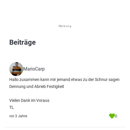
Werbung
Beiträge
MarioCarp
Hallo zusammen kann mir jemand etwas zu der Schnur sagen
Dennung und Abrieb Festigkeit
Vielen Dank im Voraus
TL
0
vor 3 Jahre