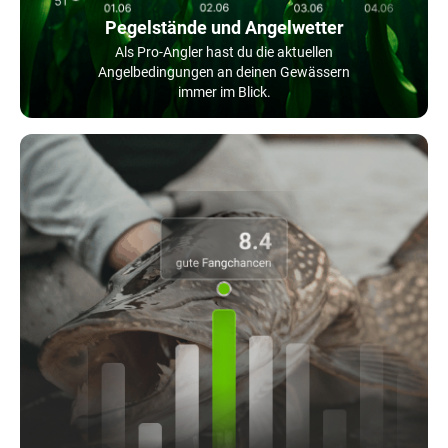
Pegelstände und Angelwetter
Als Pro-Angler hast du die aktuellen
Angelbedingungen an deinen Gewässern
immer im Blick.