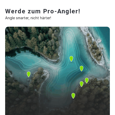
Werde zum Pro-Angler!
Angle smarter, nicht härter!