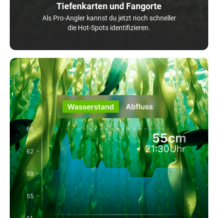
Tiefenkarten und Fangorte
Als Pro-Angler kannst du jetzt noch schneller
die Hot-Spots identifizieren.