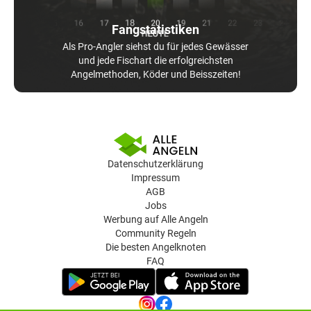
Fangstatistiken
Als Pro-Angler siehst du für jedes Gewässer
und jede Fischart die erfolgreichsten
Angelmethoden, Köder und Beisszeiten!
Datenschutzerklärung
Impressum
AGB
Jobs
Werbung auf Alle Angeln
Community Regeln
Die besten Angelknoten
FAQ