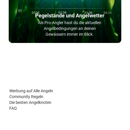
Pegelstände und Angelwetter
Als Pro-Angler hast du die aktuellen
Angelbedingungen an deinen
Gewässern immer im Blick.
Werbung auf Alle Angeln
Community Regeln
Die besten Angelknoten
FAQ