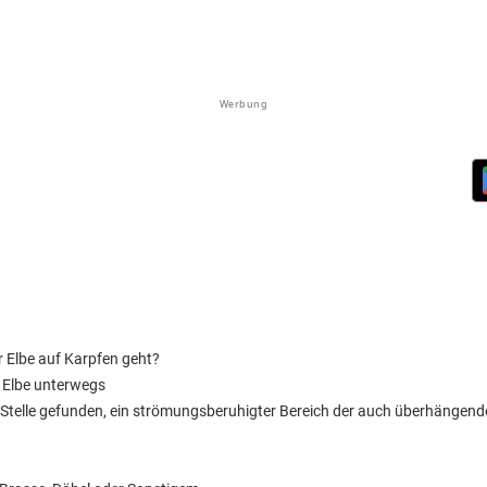
Werbung
 Elbe auf Karpfen geht?
 Elbe unterwegs
 Stelle gefunden, ein strömungsberuhigter Bereich der auch überhängen