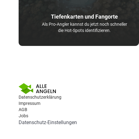
Tiefenkarten und Fangorte
Als Pro-Angler kannst du jetzt noch schneller
die Hot-Spots identifizieren.
Datenschutzerklärung
Impressum
AGB
Jobs
Datenschutz-Einstellungen