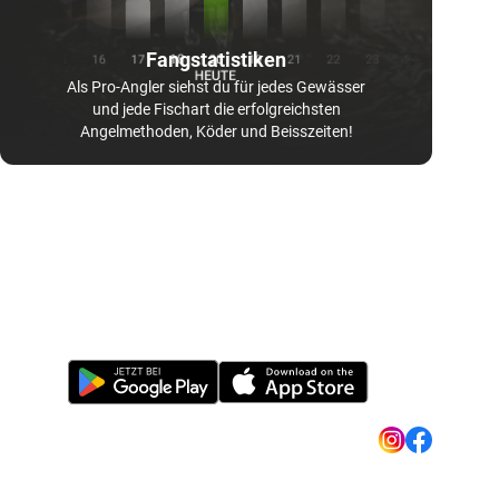
Fangstatistiken
Als Pro-Angler siehst du für jedes Gewässer
und jede Fischart die erfolgreichsten
Angelmethoden, Köder und Beisszeiten!