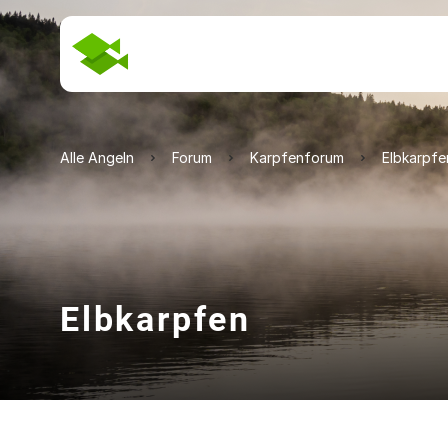
Alle Angeln
Forum
Karpfenforum
Elbkarpfe
Elbkarpfen