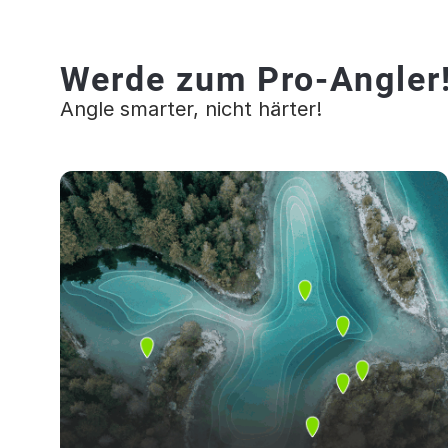
Werde zum Pro-Angler
Angle smarter, nicht härter!