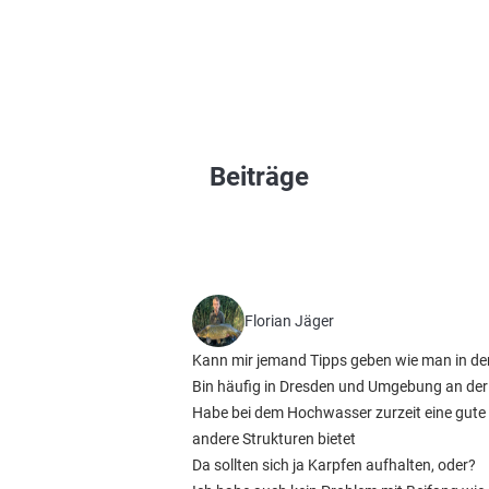
Beiträge
Florian Jäger
Kann mir jemand Tipps geben wie man in der
Bin häufig in Dresden und Umgebung an der
Habe bei dem Hochwasser zurzeit eine gute
andere Strukturen bietet
Da sollten sich ja Karpfen aufhalten, oder?