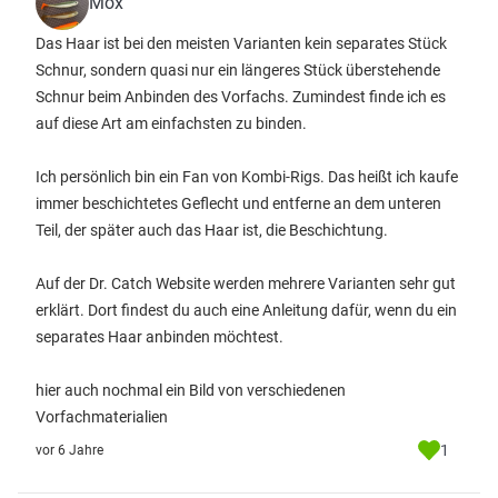
Mox
Das Haar ist bei den meisten Varianten kein separates Stück
Schnur, sondern quasi nur ein längeres Stück überstehende
Schnur beim Anbinden des Vorfachs. Zumindest finde ich es
auf diese Art am einfachsten zu binden.
Ich persönlich bin ein Fan von Kombi-Rigs. Das heißt ich kaufe
immer beschichtetes Geflecht und entferne an dem unteren
Teil, der später auch das Haar ist, die Beschichtung.
Auf der Dr. Catch Website werden mehrere Varianten sehr gut
erklärt. Dort findest du auch eine Anleitung dafür, wenn du ein
separates Haar anbinden möchtest.
hier auch nochmal ein Bild von verschiedenen
Vorfachmaterialien
1
vor 6 Jahre