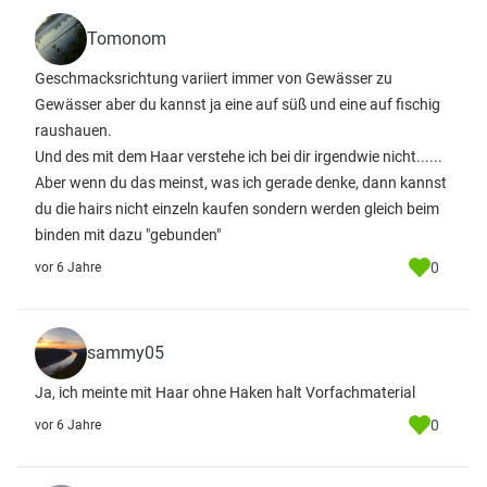
Tomonom
Geschmacksrichtung variiert immer von Gewässer zu
Gewässer aber du kannst ja eine auf süß und eine auf fischig
raushauen.
Und des mit dem Haar verstehe ich bei dir irgendwie nicht......
Aber wenn du das meinst, was ich gerade denke, dann kannst
du die hairs nicht einzeln kaufen sondern werden gleich beim
binden mit dazu "gebunden"
0
vor 6 Jahre
sammy05
Ja, ich meinte mit Haar ohne Haken halt Vorfachmaterial
0
vor 6 Jahre