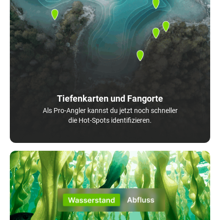
Tiefenkarten und Fangorte
Als Pro-Angler kannst du jetzt noch schneller
die Hot-Spots identifizieren.