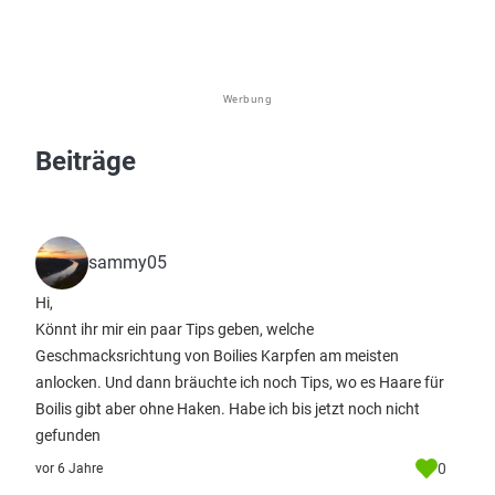
Werbung
Beiträge
sammy05
Hi,
Könnt ihr mir ein paar Tips geben, welche
Geschmacksrichtung von Boilies Karpfen am meisten
anlocken. Und dann bräuchte ich noch Tips, wo es Haare für
Boilis gibt aber ohne Haken. Habe ich bis jetzt noch nicht
gefunden
0
vor 6 Jahre