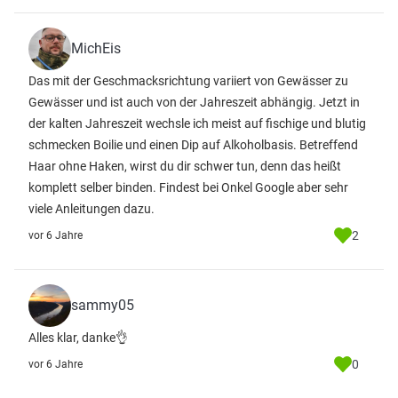
MichEis
Das mit der Geschmacksrichtung variiert von Gewässer zu
Gewässer und ist auch von der Jahreszeit abhängig. Jetzt in
der kalten Jahreszeit wechsle ich meist auf fischige und blutig
schmecken Boilie und einen Dip auf Alkoholbasis. Betreffend
Haar ohne Haken, wirst du dir schwer tun, denn das heißt
komplett selber binden. Findest bei Onkel Google aber sehr
viele Anleitungen dazu.
2
vor 6 Jahre
sammy05
Alles klar, danke👌
0
vor 6 Jahre