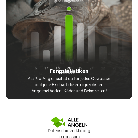
Fangstatistiken
Als Pro-Angler siehst du für jedes Gewässer
und jede Fischart die erfolgreichsten
Angelmethoden, Köder und Beisszeiten!
Datenschutzerklärung
Impressum