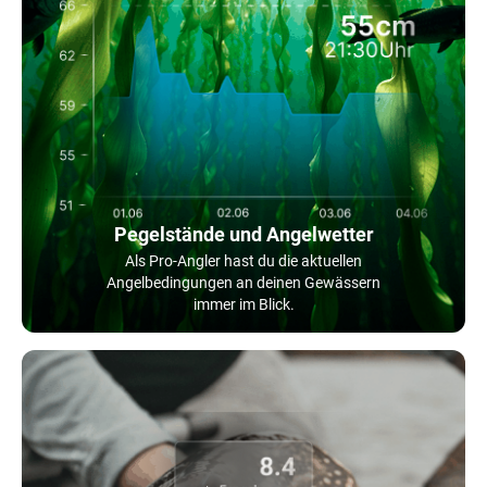
Pegelstände und Angelwetter
Als Pro-Angler hast du die aktuellen
Angelbedingungen an deinen Gewässern
immer im Blick.