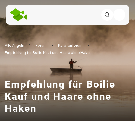
Alle Angeln
Forum
Karpfenforum
Empfehlung für Boilie Kauf und Haare ohne Haken
Empfehlung für Boilie
Kauf und Haare ohne
Haken