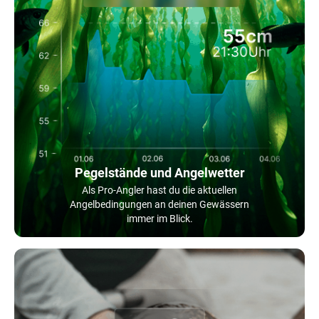
Pegelstände und Angelwetter
Als Pro-Angler hast du die aktuellen
Angelbedingungen an deinen Gewässern
immer im Blick.