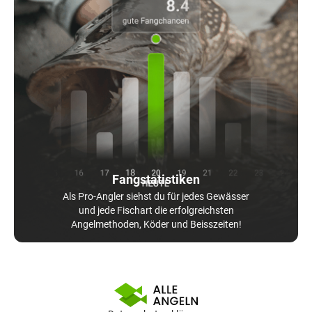
Fangstatistiken
Als Pro-Angler siehst du für jedes Gewässer
und jede Fischart die erfolgreichsten
Angelmethoden, Köder und Beisszeiten!