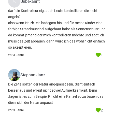
Unbekannt
darf ein Kontrolleur eig. auch Leute kontrollieren die nicht
angeln?
also wenn ich zb. ein badegast bin und für meine Kinder eine
farbige Strandmuschel aufgebaut habe als Sonnenschutz und
da kommt jemand der mich kontrollieren möchte und sagt ich
muss das Zelt abbauen, dann würd ich das wohl nicht einfach
so akzeptieren.
1
vor 3 Jahre
Stephan Janz
Die Zelte sollten der Natur angepasst sein. Sieht einfach
besser aus und erregt nicht soviel Aufmerksamkeit. Beim
Jagen ist es zum Beispiel Pflicht eine Kanzel so zu bauen das
diese sich der Natur anpasst
2
vor 3 Jahre