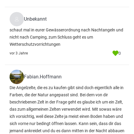
Unbekannt
schaut mal in eurer Gewässerordnung nach Nachtangeln und
nicht nach Camping, zum Schluss geht es um
Wetterschutzvorrichtungen
0
vor 3 Jahre
Fabian.Hoffmann
Die Angelzelte, die es zu kaufen gibt sind doch eigentlich alle in
Farben, die der Natur angepasst sind. Bei dem von dir
beschriebenen Zelt in der Frage geht es glaube ich um ein Zelt,
das zum allgemeinen Zelten verwendet wird. Mit sowas wäre
ich vorsichtig, weil diese Zelte ja meist einen Boden haben und
sich vorne nur bedingt öffnen lassen. Kann sein, dass dir das
jemand ankreidet und du es dann mitten in der Nacht abbauen