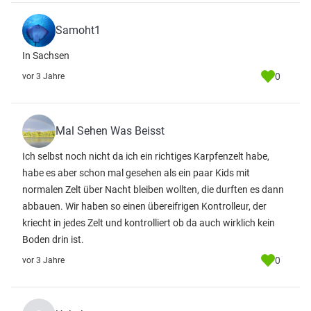
Samoht1
In Sachsen
0
vor 3 Jahre
Mal Sehen Was Beisst
Ich selbst noch nicht da ich ein richtiges Karpfenzelt habe,
habe es aber schon mal gesehen als ein paar Kids mit
normalen Zelt über Nacht bleiben wollten, die durften es dann
abbauen. Wir haben so einen übereifrigen Kontrolleur, der
kriecht in jedes Zelt und kontrolliert ob da auch wirklich kein
Boden drin ist.
0
vor 3 Jahre