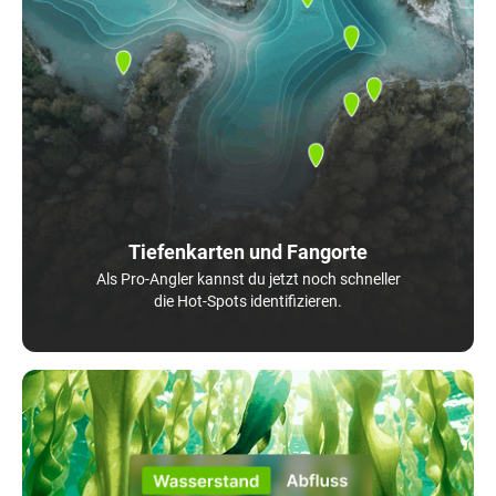
Tiefenkarten und Fangorte
Als Pro-Angler kannst du jetzt noch schneller
die Hot-Spots identifizieren.