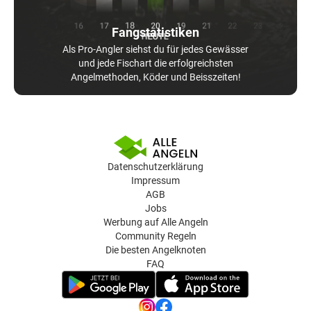
Fangstatistiken
Als Pro-Angler siehst du für jedes Gewässer
und jede Fischart die erfolgreichsten
Angelmethoden, Köder und Beisszeiten!
Datenschutzerklärung
Impressum
AGB
Jobs
Werbung auf Alle Angeln
Community Regeln
Die besten Angelknoten
FAQ