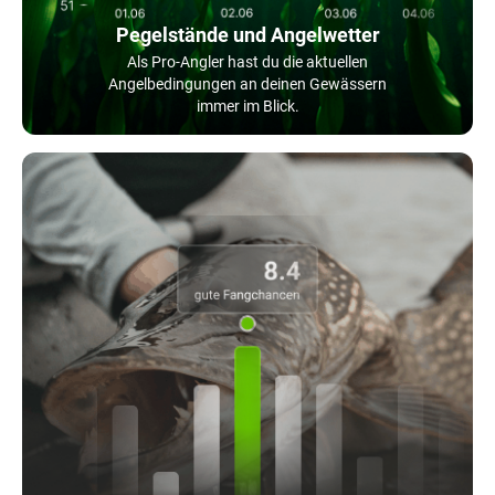
Pegelstände und Angelwetter
Als Pro-Angler hast du die aktuellen
Angelbedingungen an deinen Gewässern
immer im Blick.