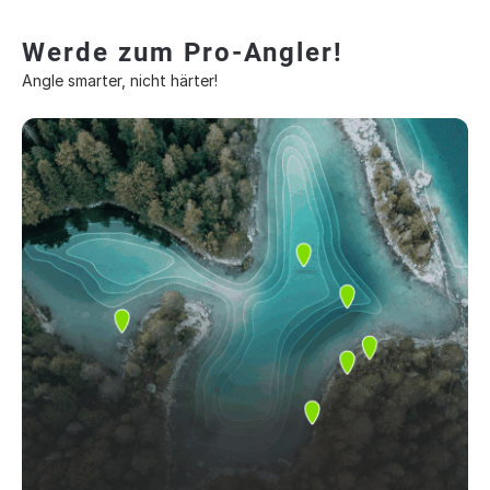
Werde zum Pro-Angler!
Angle smarter, nicht härter!