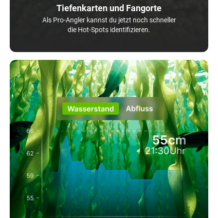
Tiefenkarten und Fangorte
Als Pro-Angler kannst du jetzt noch schneller
die Hot-Spots identifizieren.