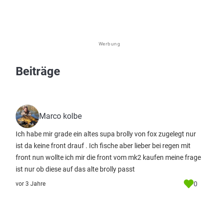
Werbung
Beiträge
Marco kolbe
Ich habe mir grade ein altes supa brolly von fox zugelegt nur
ist da keine front drauf . Ich fische aber lieber bei regen mit
front nun wollte ich mir die front vom mk2 kaufen meine frage
ist nur ob diese auf das alte brolly passt
0
vor 3 Jahre