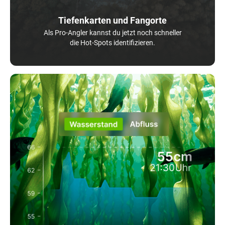
Tiefenkarten und Fangorte
Als Pro-Angler kannst du jetzt noch schneller
die Hot-Spots identifizieren.