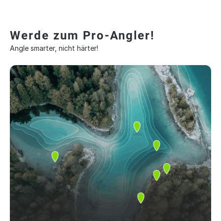
Werde zum Pro-Angler!
Angle smarter, nicht härter!