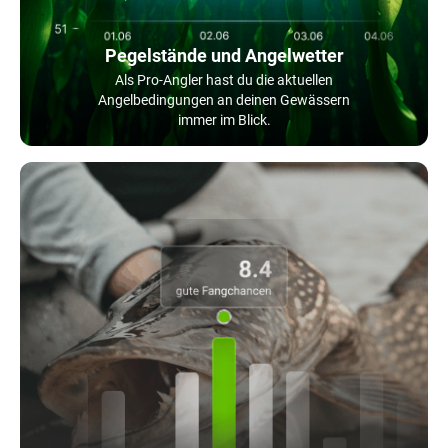
Pegelstände und Angelwetter
Als Pro-Angler hast du die aktuellen
Angelbedingungen an deinen Gewässern
immer im Blick.