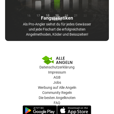
Fangstatistiken
Als Pro-Angler siehst du für jedes Gewässer
und jede Fischart die erfolgreichsten
Angelmethoden, Köder und Beisszeiten!
Datenschutzerklärung
Impressum
AGB
Jobs
Werbung auf Alle Angeln
Community Regeln
Die besten Angelknoten
FAQ