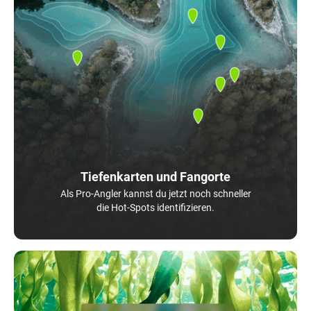
Tiefenkarten und Fangorte
Als Pro-Angler kannst du jetzt noch schneller
die Hot-Spots identifizieren.