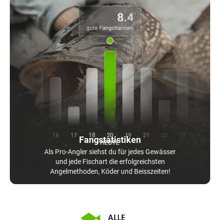
Fangstatistiken
Als Pro-Angler siehst du für jedes Gewässer
und jede Fischart die erfolgreichsten
Angelmethoden, Köder und Beisszeiten!