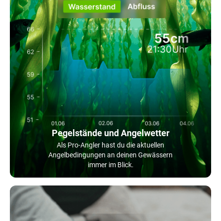
Pegelstände und Angelwetter
Als Pro-Angler hast du die aktuellen
Angelbedingungen an deinen Gewässern
immer im Blick.