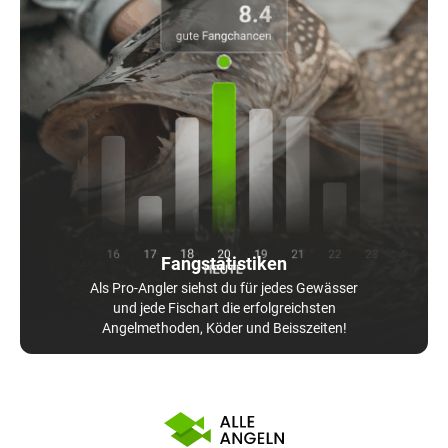
Fangstatistiken
Als Pro-Angler siehst du für jedes Gewässer
und jede Fischart die erfolgreichsten
Angelmethoden, Köder und Beisszeiten!