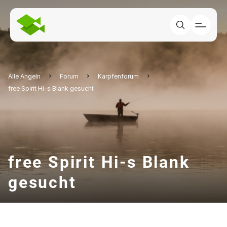
Alle Angeln
Forum
Karpfenforum
free Spirit Hi-s Blank gesucht
free Spirit Hi-s Blank
gesucht