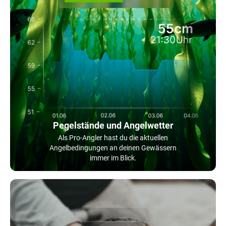
Pegelstände und Angelwetter
Als Pro-Angler hast du die aktuellen
Angelbedingungen an deinen Gewässern
immer im Blick.