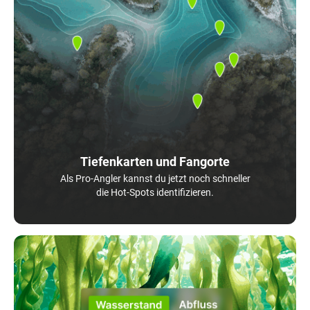
Tiefenkarten und Fangorte
Als Pro-Angler kannst du jetzt noch schneller
die Hot-Spots identifizieren.