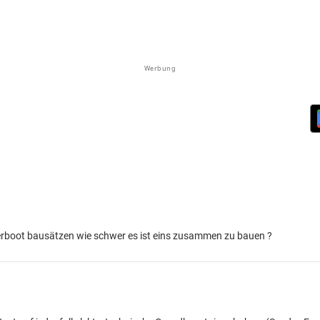
Werbung
erboot bausätzen wie schwer es ist eins zusammen zu bauen ?