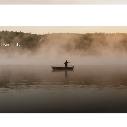
t Baussatz