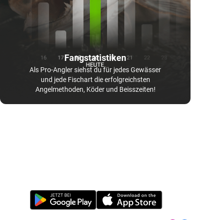
Fangstatistiken
Als Pro-Angler siehst du für jedes Gewässer
und jede Fischart die erfolgreichsten
Angelmethoden, Köder und Beisszeiten!