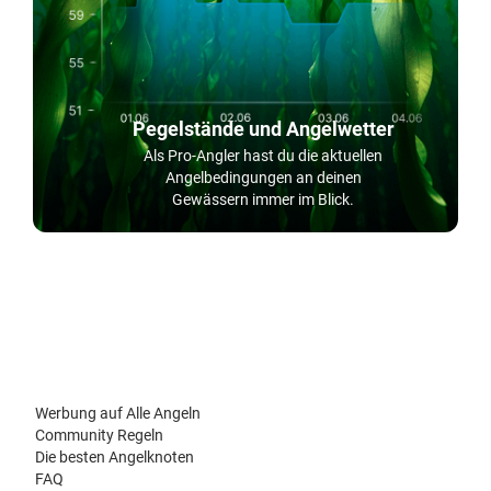
Pegelstände und Angelwetter
Als Pro-Angler hast du die aktuellen
Angelbedingungen an deinen
Gewässern immer im Blick.
Werbung auf Alle Angeln
Community Regeln
Die besten Angelknoten
FAQ