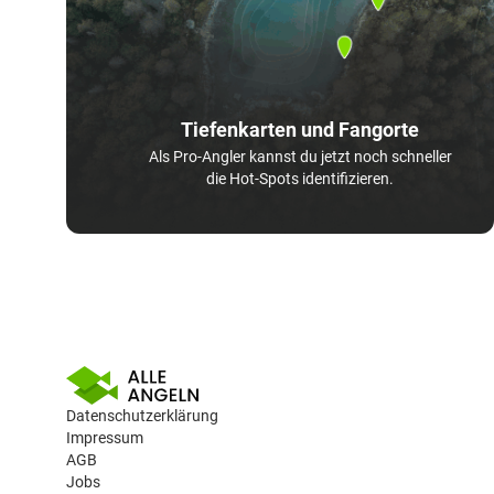
Tiefenkarten und Fangorte
Als Pro-Angler kannst du jetzt noch schneller
die Hot-Spots identifizieren.
Datenschutzerklärung
Impressum
AGB
Jobs