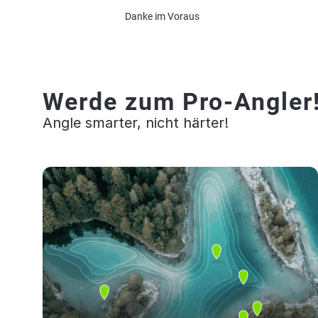
Danke im Voraus
Werde zum Pro-Angler
Angle smarter, nicht härter!