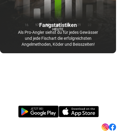
Fangstatistiken
Als Pro-Angler siehst du für jedes Gewässer
und jede Fischart die erfolgreichsten
Angelmethoden, Köder und Beisszeiten!