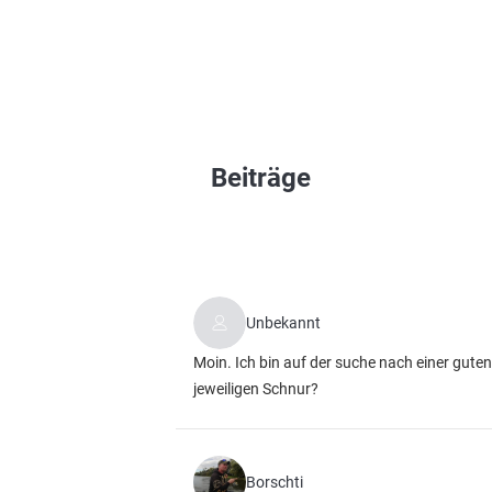
Beiträge
Unbekannt
Moin. Ich bin auf der suche nach einer gut
jeweiligen Schnur?
Borschti