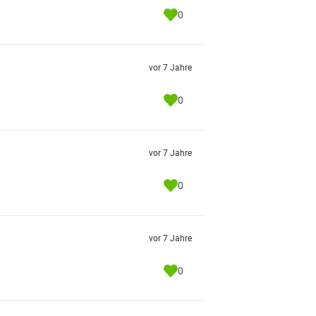
0
vor 7 Jahre
0
vor 7 Jahre
0
vor 7 Jahre
0