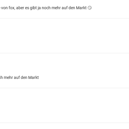
ne von fox, aber es gibt ja noch mehr auf den Markt 🙄
och mehr auf den Markt