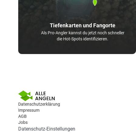
Tiefenkarten und Fangorte
Als Pro-Angler kannst du jetzt noch schneller
die Hot-Spots identifizieren.
Datenschutzerklärung
Impressum
AGB
Jobs
Datenschutz-Einstellungen