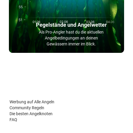
Pegelstände und Angelwetter
Als Pro-Angler hast du die aktuellen
Angelbedingungen an deinen
Gewässern immer im Blick.
Werbung auf Alle Angeln
Community Regeln
Die besten Angelknoten
FAQ