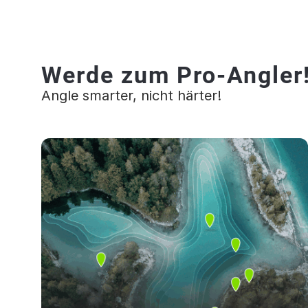
Werde zum Pro-Angler
Angle smarter, nicht härter!