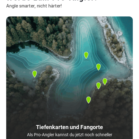
Angle smarter, nicht härter!
Tiefenkarten und Fangorte
Als Pro-Angler kannst du jetzt noch schneller