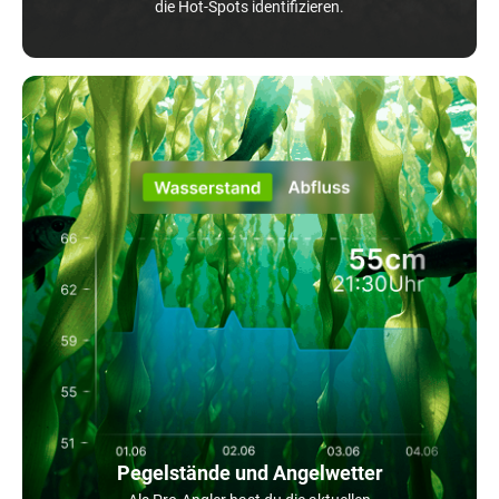
die Hot-Spots identifizieren.
Pegelstände und Angelwetter