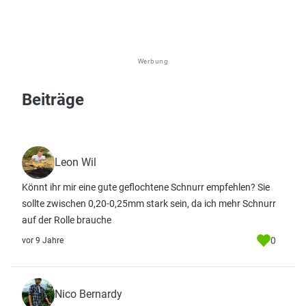
Werbung
Beiträge
Leon Wil
Könnt ihr mir eine gute geflochtene Schnurr empfehlen? Sie
sollte zwischen 0,20-0,25mm stark sein, da ich mehr Schnurr
auf der Rolle brauche
0
vor 9 Jahre
Nico Bernardy