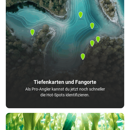
Tiefenkarten und Fangorte
Als Pro-Angler kannst du jetzt noch schneller
die Hot-Spots identifizieren.