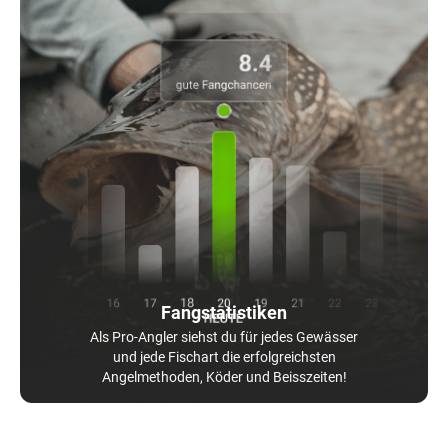
Fangstatistiken
Als Pro-Angler siehst du für jedes Gewässer
und jede Fischart die erfolgreichsten
Angelmethoden, Köder und Beisszeiten!