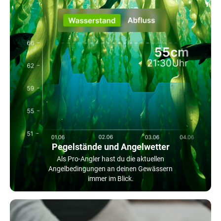
Pegelstände und Angelwetter
Als Pro-Angler hast du die aktuellen
Angelbedingungen an deinen Gewässern
immer im Blick.