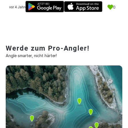
0
vor 4 Jahre
Werde zum Pro-Angler!
Angle smarter, nicht härter!