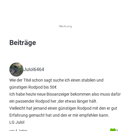
Werbung
Beiträge
Julol6464
Wie der Titel schon sagt suche ich einen stabilen und
günstigen Rodpod bis 50€
Ich habe heute neue Bissanzeiger bekommen also muss dafür
ein passender Rodpod her ,der etwas länger hält.
Vielleicht hat jemand einen günstigen Rodpod mit den er gut
Erfahrung gemacht hat und den er mir empfehlen kann.
LG Julol