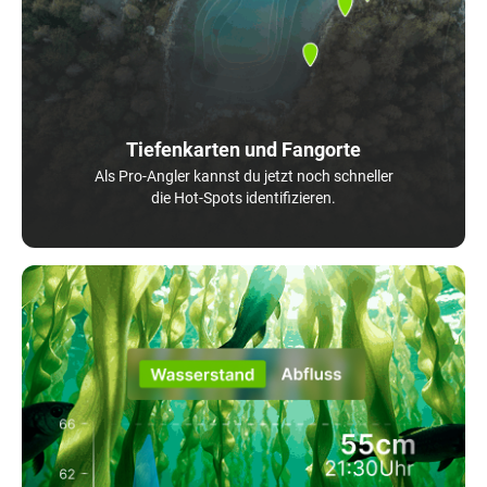
Tiefenkarten und Fangorte
Als Pro-Angler kannst du jetzt noch schneller
die Hot-Spots identifizieren.