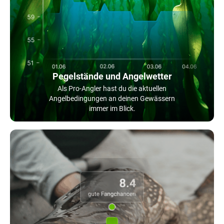
Pegelstände und Angelwetter
Als Pro-Angler hast du die aktuellen
Angelbedingungen an deinen Gewässern
immer im Blick.