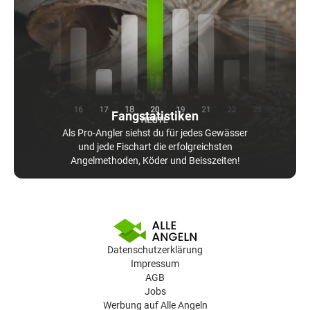
Fangstatistiken
Als Pro-Angler siehst du für jedes Gewässer
und jede Fischart die erfolgreichsten
Angelmethoden, Köder und Beisszeiten!
Datenschutzerklärung
Impressum
AGB
Jobs
Werbung auf Alle Angeln