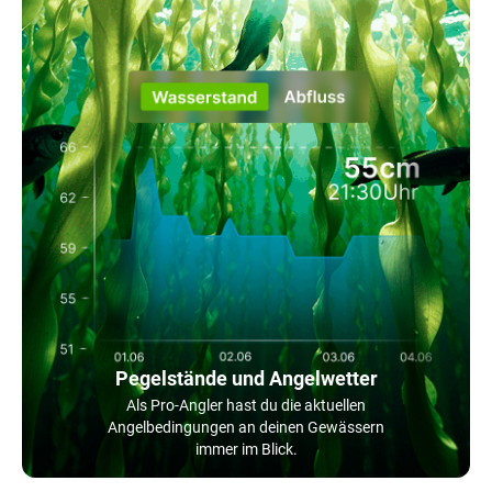
Pegelstände und Angelwetter
Als Pro-Angler hast du die aktuellen
Angelbedingungen an deinen Gewässern
immer im Blick.