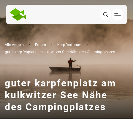
Alle Angeln
Forum
Karpfenforum
guter karpfenplatz am kulkwitzer See Nähe des Campingplatzes
guter karpfenplatz am
kulkwitzer See Nähe
des Campingplatzes