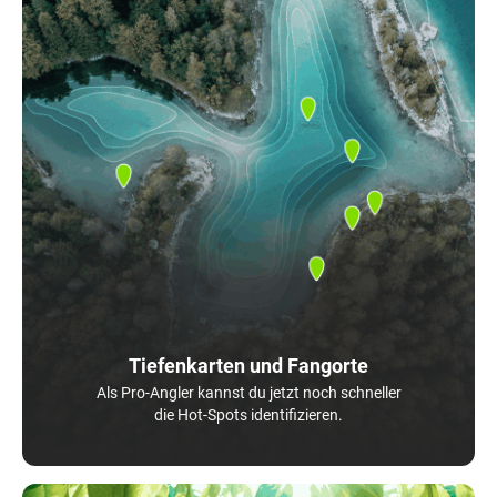
Tiefenkarten und Fangorte
Als Pro-Angler kannst du jetzt noch schneller
die Hot-Spots identifizieren.