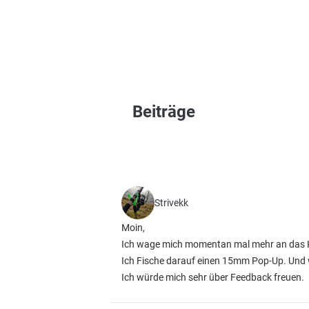
Beiträge
Strivekk
Moin,
Ich wage mich momentan mal mehr an das Ka
Ich Fische darauf einen 15mm Pop-Up. Und 
Ich würde mich sehr über Feedback freuen.