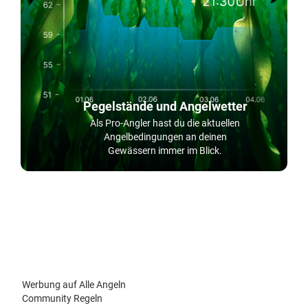
Pegelstände und Angelwetter
Als Pro-Angler hast du die aktuellen
Angelbedingungen an deinen
Gewässern immer im Blick.
Werbung auf Alle Angeln
Community Regeln