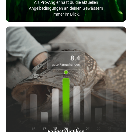
Als Pro-Angler hast du die aktuellen
Angelbedingungen an deinen Gewässern
immer im Blick.
Fangstatistiken