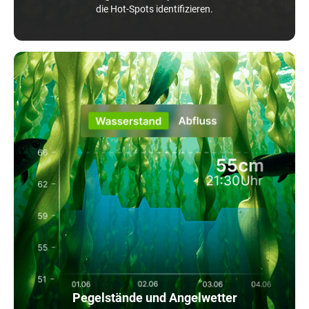
die Hot-Spots identifizieren.
Pegelstände und Angelwetter