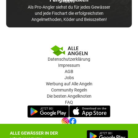
Als Pro-Angler siehst du für jedes Gewässer
und jede Fischart die erfolgreichsten
Angelmethoden, Köder und Beisszeiten!
Datenschutzerklärung
Impressum
AGB
Jobs
Werbung auf Alle Angeln
Community Regeln
Die besten Angelknoten
FAQ
ALLE GEWÄSSER IN DER
Datenschutz-Einstellungen