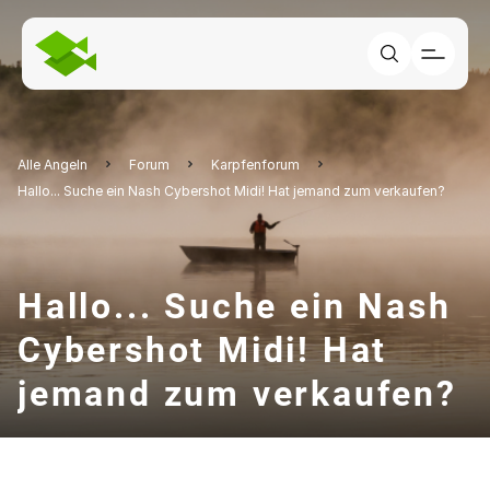
Alle Angeln
Forum
Karpfenforum
Hallo... Suche ein Nash Cybershot Midi! Hat jemand zum verkaufen?
Hallo... Suche ein Nash
Cybershot Midi! Hat
jemand zum verkaufen?