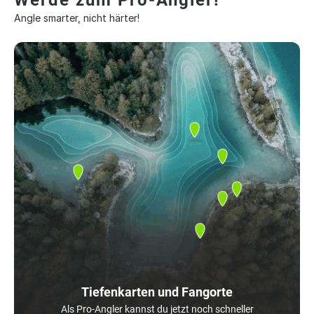
Werde zum Pro-Angler!
Angle smarter, nicht härter!
Tiefenkarten und Fangorte
Als Pro-Angler kannst du jetzt noch schneller