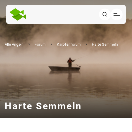
Alle Angeln
Forum
Karpfenforum
Harte Semmeln
Harte Semmeln