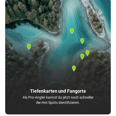
Tiefenkarten und Fangorte
Als Pro-Angler kannst du jetzt noch schneller
die Hot-Spots identifizieren.