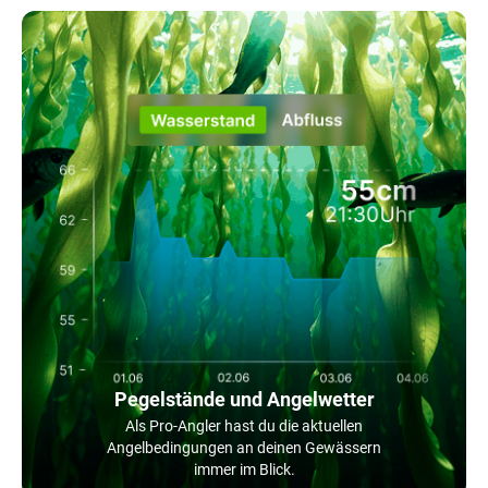
Pegelstände und Angelwetter
Als Pro-Angler hast du die aktuellen
Angelbedingungen an deinen Gewässern
immer im Blick.