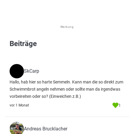
Werbung
Beiträge
SkCarp
Hallo, hab hier so harte Semmeln. Kann man die so direkt zum
Schwimmbrot angeln nehmen oder sollte man da irgendwas
vorbeireiten oder so? (Einweichen z.B.)
1
vor 1 Monat
Andreas Brucklacher