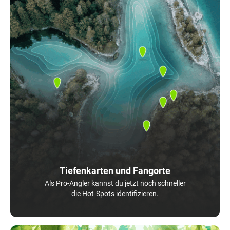
Tiefenkarten und Fangorte
Als Pro-Angler kannst du jetzt noch schneller
die Hot-Spots identifizieren.