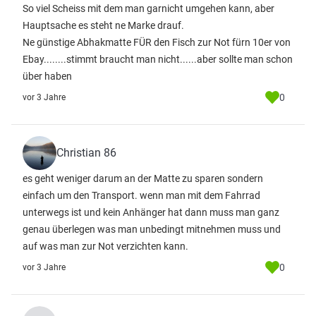
So viel Scheiss mit dem man garnicht umgehen kann, aber
Hauptsache es steht ne Marke drauf.
Ne günstige Abhakmatte FÜR den Fisch zur Not fürn 10er von
Ebay........stimmt braucht man nicht......aber sollte man schon
über haben
0
vor 3 Jahre
Christian 86
es geht weniger darum an der Matte zu sparen sondern
einfach um den Transport. wenn man mit dem Fahrrad
unterwegs ist und kein Anhänger hat dann muss man ganz
genau überlegen was man unbedingt mitnehmen muss und
auf was man zur Not verzichten kann.
0
vor 3 Jahre