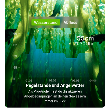
Pegelstände und Angelwetter
Als Pro-Angler hast du die aktuellen
Angelbedingungen an deinen Gewässern
immer im Blick.