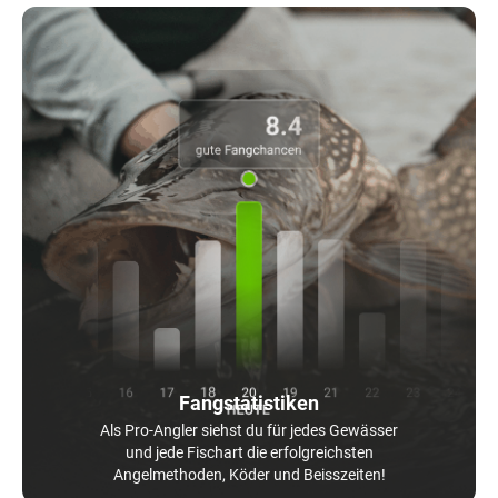
Fangstatistiken
Als Pro-Angler siehst du für jedes Gewässer
und jede Fischart die erfolgreichsten
Angelmethoden, Köder und Beisszeiten!