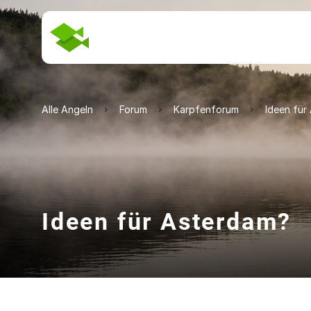
Alle Angeln
Forum
Karpfenforum
Ideen für
Ideen für Asterdam?