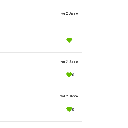
vor 2 Jahre
1
vor 2 Jahre
0
vor 2 Jahre
0