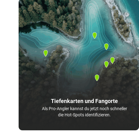
Tiefenkarten und Fangorte
Als Pro-Angler kannst du jetzt noch schneller
die Hot-Spots identifizieren.