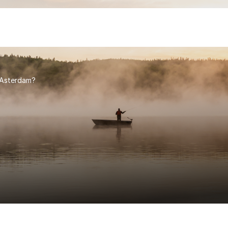
 Asterdam?