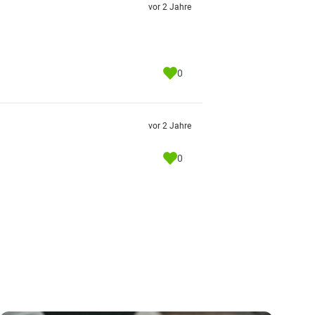
vor 2 Jahre
0
vor 2 Jahre
0