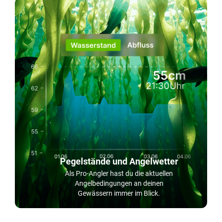
Pegelstände und Angelwetter
Als Pro-Angler hast du die aktuellen
Angelbedingungen an deinen
Gewässern immer im Blick.