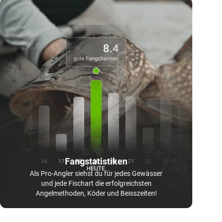
Fangstatistiken
Als Pro-Angler siehst du für jedes Gewässer
und jede Fischart die erfolgreichsten
Angelmethoden, Köder und Beisszeiten!