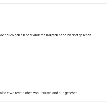
aber auch den ein oder anderen Karpfen habe ich dort gesehen.
lso etwa rechts oben von Deutschland aus gesehen