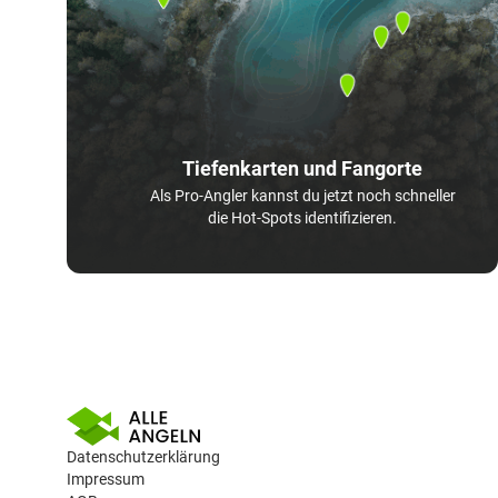
Tiefenkarten und Fangorte
Als Pro-Angler kannst du jetzt noch schneller
die Hot-Spots identifizieren.
Datenschutzerklärung
Impressum