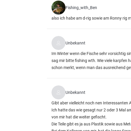
Fishing_with_Ben
also ich habe am d-rig sowie am Ronny rig mi
Unbekannt
Im Winter wenn die Fische sehr vorsichtig si
sag mir bitte fishing wth. Wie viele karpfen
schon merkt, wenn man das ausreichend get
Unbekannt
Gibt aber vielleicht noch nen Interessanten 
Ich hatte das wie gesagt nur 2 oder 3 Mal a
von mir hat die weiter gefischt.
Die Teile gibt es ja aus Plastik sowie aus Met