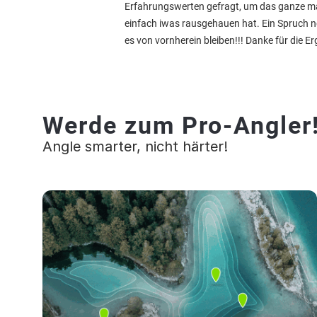
Erfahrungswerten gefragt, um das ganze ma
einfach iwas rausgehauen hat. Ein Spruch n
es von vornherein bleiben!!! Danke für die 
Werde zum Pro-Angler
Angle smarter, nicht härter!