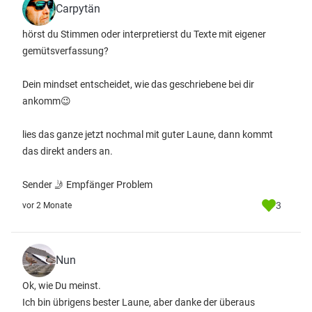
Carpytän
hörst du Stimmen oder interpretierst du Texte mit eigener
gemütsverfassung?
Dein mindset entscheidet, wie das geschriebene bei dir
ankomm😉
lies das ganze jetzt nochmal mit guter Laune, dann kommt
das direkt anders an.
Sender 🤳 Empfänger Problem
3
vor 2 Monate
Nun
Ok, wie Du meinst.
Ich bin übrigens bester Laune, aber danke der überaus