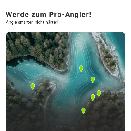
Werde zum Pro-Angler!
Angle smarter, nicht härter!