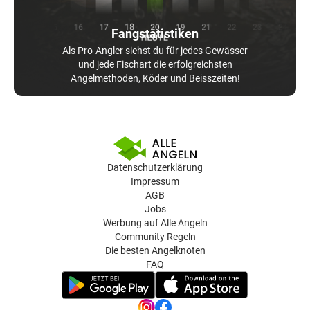
Fangstatistiken
Als Pro-Angler siehst du für jedes Gewässer
und jede Fischart die erfolgreichsten
Angelmethoden, Köder und Beisszeiten!
Datenschutzerklärung
Impressum
AGB
Jobs
Werbung auf Alle Angeln
Community Regeln
Die besten Angelknoten
FAQ