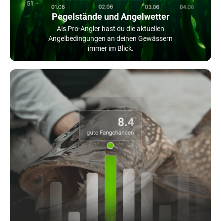
Pegelstände und Angelwetter
Als Pro-Angler hast du die aktuellen
Angelbedingungen an deinen Gewässern
immer im Blick.