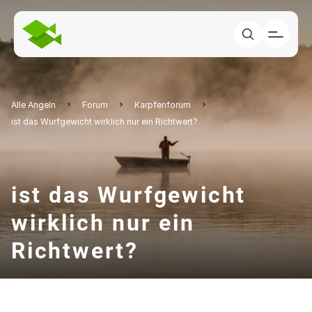
Alle Angeln
Forum
Karpfenforum
ist das Wurfgewicht wirklich nur ein Richtwert?
ist das Wurfgewicht
wirklich nur ein
Richtwert?