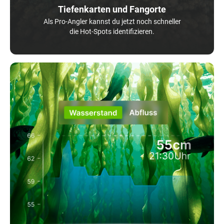
Tiefenkarten und Fangorte
Als Pro-Angler kannst du jetzt noch schneller
die Hot-Spots identifizieren.