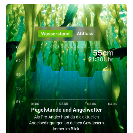
Pegelstände und Angelwetter
Als Pro-Angler hast du die aktuellen
Angelbedingungen an deinen Gewässern
immer im Blick.