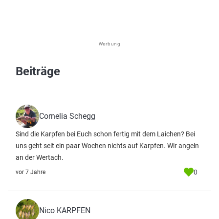
Werbung
Beiträge
Cornelia Schegg
Sind die Karpfen bei Euch schon fertig mit dem Laichen? Bei
uns geht seit ein paar Wochen nichts auf Karpfen. Wir angeln
an der Wertach.
0
vor 7 Jahre
Nico KARPFEN