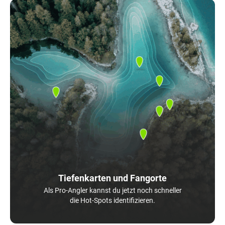
Tiefenkarten und Fangorte
Als Pro-Angler kannst du jetzt noch schneller
die Hot-Spots identifizieren.