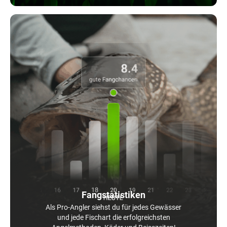
Fangstatistiken
Als Pro-Angler siehst du für jedes Gewässer
und jede Fischart die erfolgreichsten