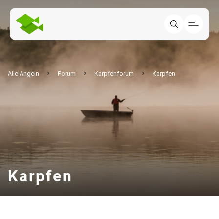
Alle Angeln
Forum
Karpfenforum
Karpfen
Karpfen