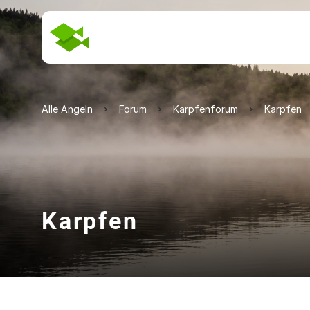
Alle Angeln
Forum
Karpfenforum
Karpfen
Karpfen