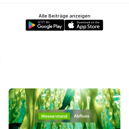
Alle Beiträge anzeigen
!