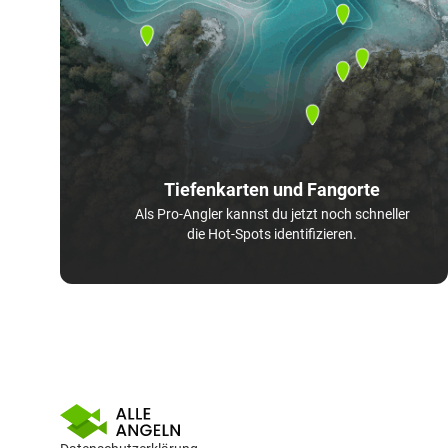
Tiefenkarten und Fangorte
Als Pro-Angler kannst du jetzt noch schneller
die Hot-Spots identifizieren.