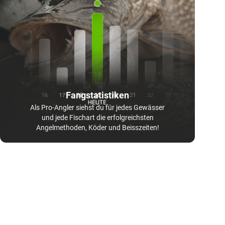
Fangstatistiken
Als Pro-Angler siehst du für jedes Gewässer
und jede Fischart die erfolgreichsten
Angelmethoden, Köder und Beisszeiten!