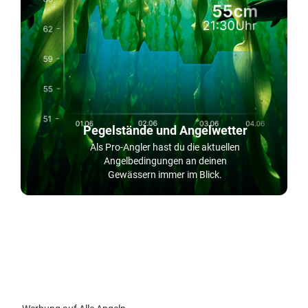
Pegelstände und Angelwetter
Als Pro-Angler hast du die aktuellen
Angelbedingungen an deinen
Gewässern immer im Blick.