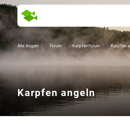
Alle Angeln
Forum
Karpfenforum
Karpfen a
Karpfen angeln