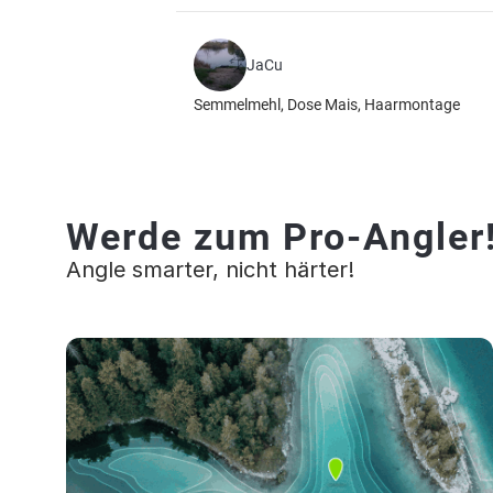
JaCu
Semmelmehl, Dose Mais, Haarmontage
Werde zum Pro-Angler
Angle smarter, nicht härter!