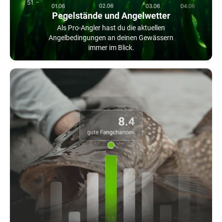
Pegelstände und Angelwetter
Als Pro-Angler hast du die aktuellen
Angelbedingungen an deinen Gewässern
immer im Blick.