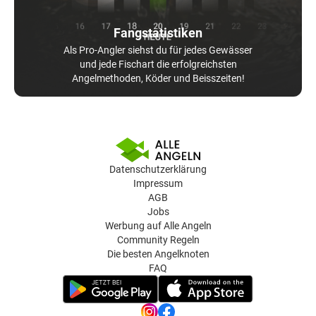
Fangstatistiken
Als Pro-Angler siehst du für jedes Gewässer
und jede Fischart die erfolgreichsten
Angelmethoden, Köder und Beisszeiten!
Datenschutzerklärung
Impressum
AGB
Jobs
Werbung auf Alle Angeln
Community Regeln
Die besten Angelknoten
FAQ