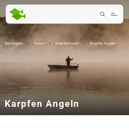
Alle Angeln
Forum
Karpfenforum
Karpfen Angeln
Karpfen Angeln