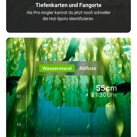
Tiefenkarten und Fangorte
Als Pro-Angler kannst du jetzt noch schneller
die Hot-Spots identifizieren.