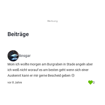
Werbung
Beiträge
Ansgar
Moin ich wollte morgen am Burgraben in Stade angeln aber
ich weiß nicht worauf es am besten geht wenn sich einer
Auskennt kann er mir gerne Bescheid geben 😚
0
vor 8 Jahre