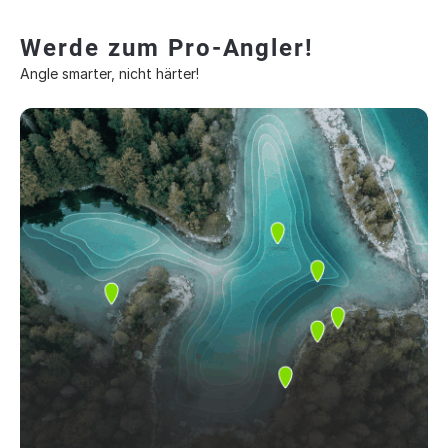
Werde zum Pro-Angler!
Angle smarter, nicht härter!