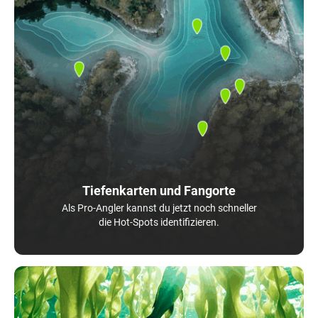
Tiefenkarten und Fangorte
Als Pro-Angler kannst du jetzt noch schneller
die Hot-Spots identifizieren.