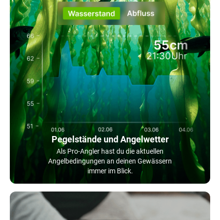
Pegelstände und Angelwetter
Als Pro-Angler hast du die aktuellen
Angelbedingungen an deinen Gewässern
immer im Blick.