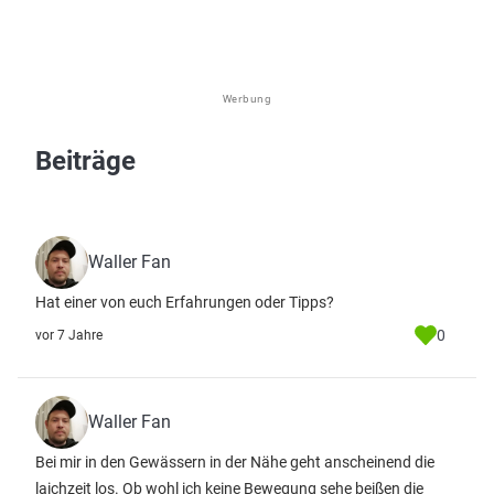
Werbung
Beiträge
Waller Fan
Hat einer von euch Erfahrungen oder Tipps?
0
vor 7 Jahre
Waller Fan
Bei mir in den Gewässern in der Nähe geht anscheinend die
laichzeit los. Ob wohl ich keine Bewegung sehe beißen die