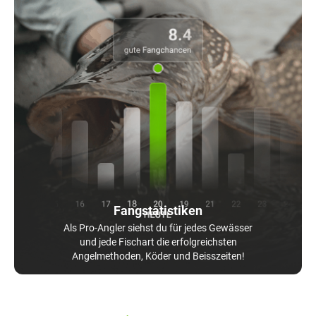
Fangstatistiken
Als Pro-Angler siehst du für jedes Gewässer
und jede Fischart die erfolgreichsten
Angelmethoden, Köder und Beisszeiten!