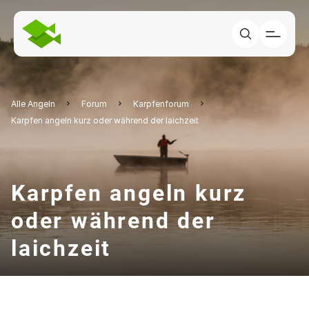
Alle Angeln
Forum
Karpfenforum
Karpfen angeln kurz oder während der laichzeit
Karpfen angeln kurz
oder während der
laichzeit