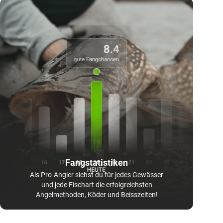
Fangstatistiken
Als Pro-Angler siehst du für jedes Gewässer
und jede Fischart die erfolgreichsten
Angelmethoden, Köder und Beisszeiten!