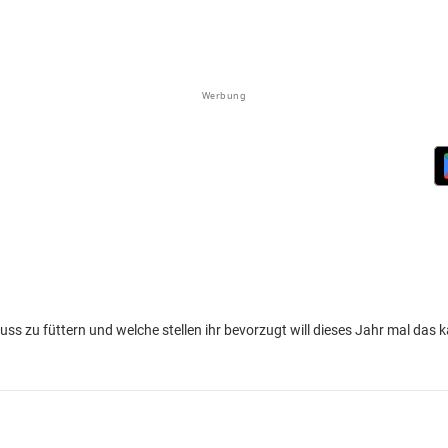
Werbung
luss zu füttern und welche stellen ihr bevorzugt will dieses Jahr mal das