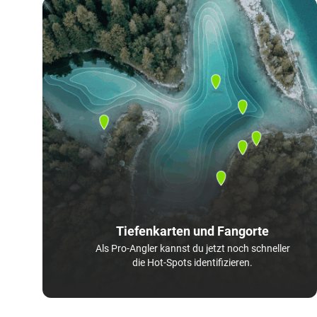
Tiefenkarten und Fangorte
Als Pro-Angler kannst du jetzt noch schneller
die Hot-Spots identifizieren.