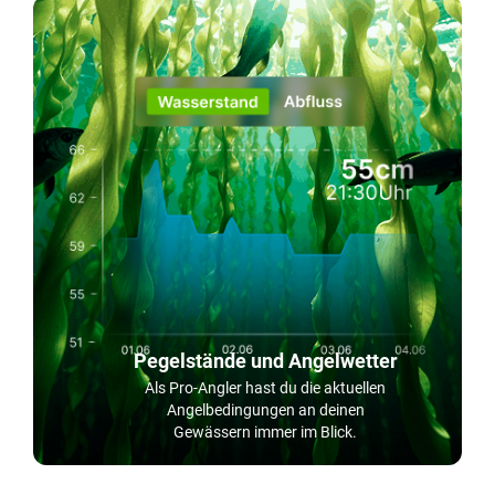
Pegelstände und Angelwetter
Als Pro-Angler hast du die aktuellen
Angelbedingungen an deinen
Gewässern immer im Blick.