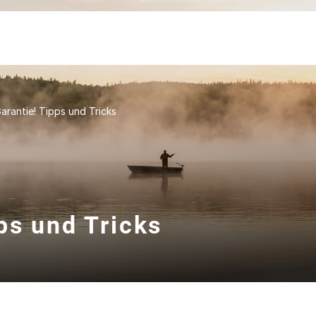
arantie! Tipps und Tricks
ps und Tricks