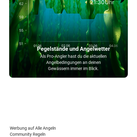
Pegelstände und Angelwetter
Als Pro-Angler hast du die aktuellen
Angelbedingungen an deinen
Gewässern immer im Blick.
Werbung auf Alle Angeln
Community Regeln