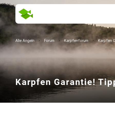
Alle Angeln
Forum
Karpfenforum
Karpfen G
Karpfen Garantie! Tip