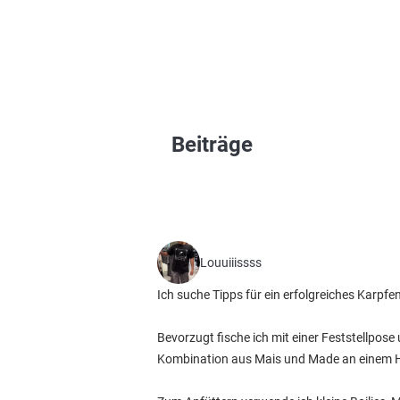
Beiträge
Louuiiissss
Ich suche Tipps für ein erfolgreiches Karpfe
Bevorzugt fische ich mit einer Feststellpos
Kombination aus Mais und Made an einem H