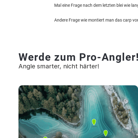
Mal eine Frage nach dem letzten blei wie lan
Andere Frage wie montiert man das carp vo
Werde zum Pro-Angler
Angle smarter, nicht härter!