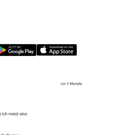
vor 3 Monate
 ich meist eine