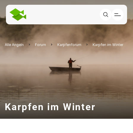
Alle Angeln
Forum
Karpfenforum
Karpfen im Winter
Karpfen im Winter