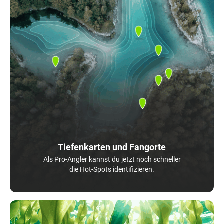
Tiefenkarten und Fangorte
Als Pro-Angler kannst du jetzt noch schneller
die Hot-Spots identifizieren.