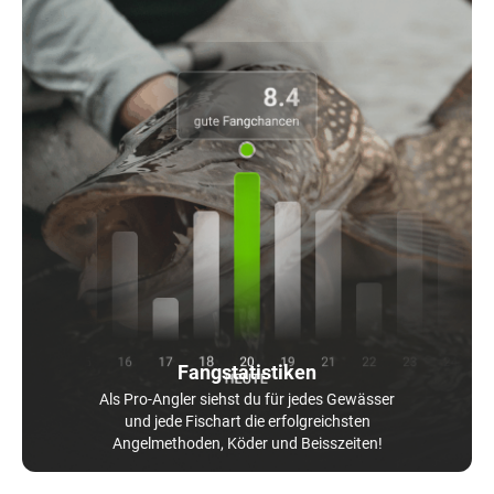
Fangstatistiken
Als Pro-Angler siehst du für jedes Gewässer
und jede Fischart die erfolgreichsten
Angelmethoden, Köder und Beisszeiten!