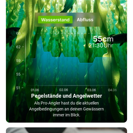
Pegelstände und Angelwetter
Als Pro-Angler hast du die aktuellen
Angelbedingungen an deinen Gewässern
immer im Blick.