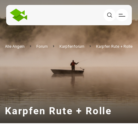
Alle Angeln
Forum
Karpfenforum
Karpfen Rute + Rolle
Karpfen Rute + Rolle