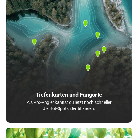
Tiefenkarten und Fangorte
Als Pro-Angler kannst du jetzt noch schneller
die Hot-Spots identifizieren.