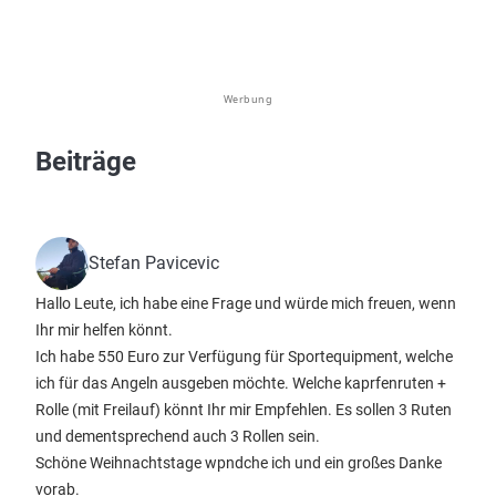
Werbung
Beiträge
Stefan Pavicevic
Hallo Leute, ich habe eine Frage und würde mich freuen, wenn
Ihr mir helfen könnt.
Ich habe 550 Euro zur Verfügung für Sportequipment, welche
ich für das Angeln ausgeben möchte. Welche kaprfenruten +
Rolle (mit Freilauf) könnt Ihr mir Empfehlen. Es sollen 3 Ruten
und dementsprechend auch 3 Rollen sein.
Schöne Weihnachtstage wpndche ich und ein großes Danke
vorab.