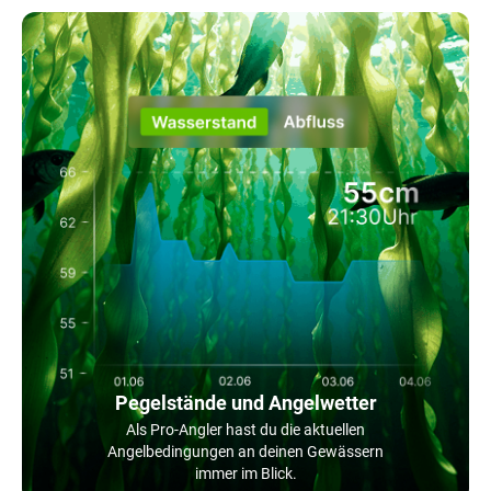
Pegelstände und Angelwetter
Als Pro-Angler hast du die aktuellen
Angelbedingungen an deinen Gewässern
immer im Blick.