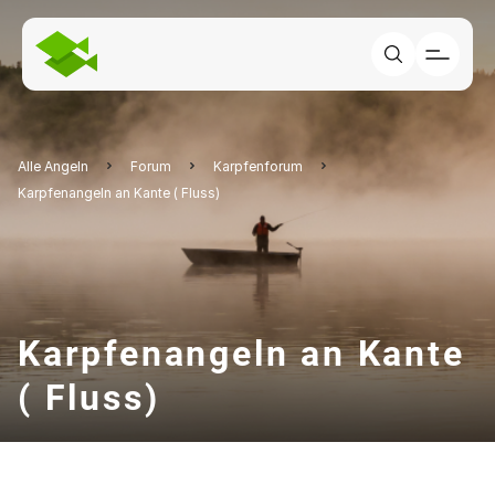
Alle Angeln
Forum
Karpfenforum
Karpfenangeln an Kante ( Fluss)
Karpfenangeln an Kante
( Fluss)