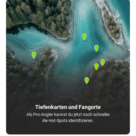
Tiefenkarten und Fangorte
Als Pro-Angler kannst du jetzt noch schneller
die Hot-Spots identifizieren.