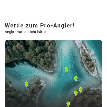
Werde zum Pro-Angler!
Angle smarter, nicht härter!