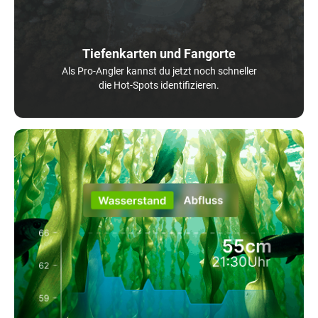
Tiefenkarten und Fangorte
Als Pro-Angler kannst du jetzt noch schneller
die Hot-Spots identifizieren.