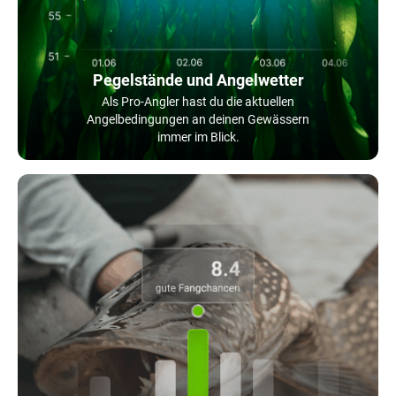
Pegelstände und Angelwetter
Als Pro-Angler hast du die aktuellen
Angelbedingungen an deinen Gewässern
immer im Blick.