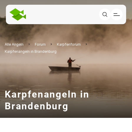
Alle Angeln
Forum
Karpfenforum
Karpfenangeln in Brandenburg
Karpfenangeln in
Brandenburg