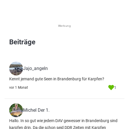
Werbung
Beiträge
Jajo_angeln
Kennt jemand gute Seen in Brandenburg für Karpfen?
1
vor 1 Monat
Michel Der 1.
Hallo. In so gut wie jedem DAV gewesser in Brandenburg sind
karpfen drin. Da die schon seid DDR Zeiten mit Karpfen