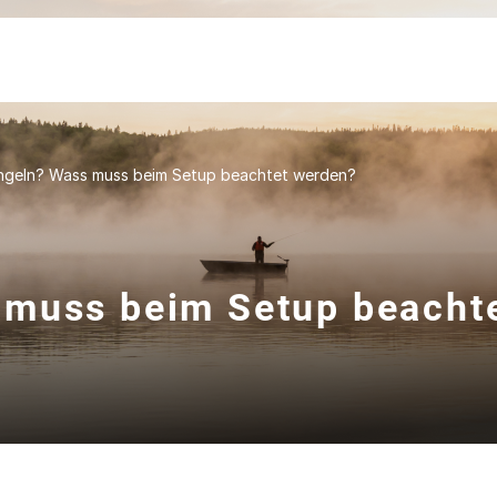
ngeln? Wass muss beim Setup beachtet werden?
 muss beim Setup beacht