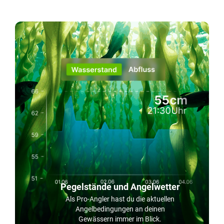
Pegelstände und Angelwetter
Als Pro-Angler hast du die aktuellen
Angelbedingungen an deinen
Gewässern immer im Blick.