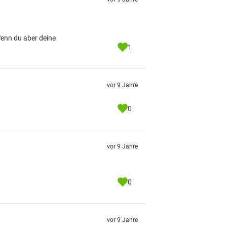
Wenn du aber deine
1
vor 9 Jahre
0
vor 9 Jahre
0
vor 9 Jahre