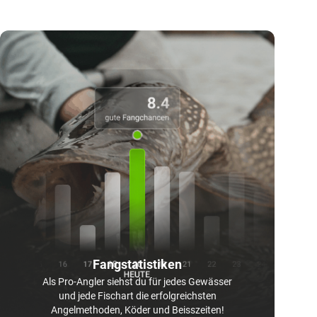
Fangstatistiken
Als Pro-Angler siehst du für jedes Gewässer
und jede Fischart die erfolgreichsten
Angelmethoden, Köder und Beisszeiten!