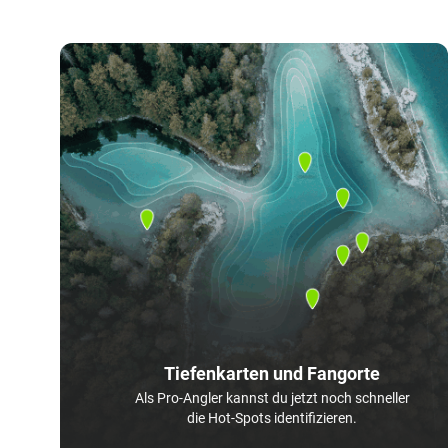
Tiefenkarten und Fangorte
Als Pro-Angler kannst du jetzt noch schneller
die Hot-Spots identifizieren.