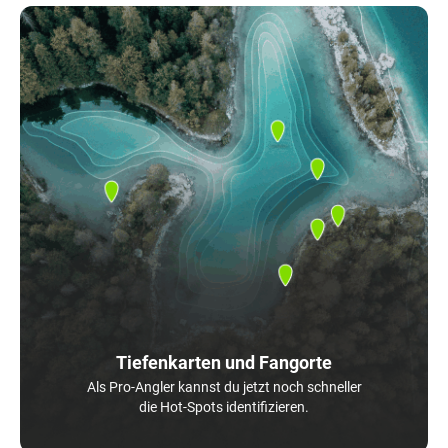
Tiefenkarten und Fangorte
Als Pro-Angler kannst du jetzt noch schneller
die Hot-Spots identifizieren.