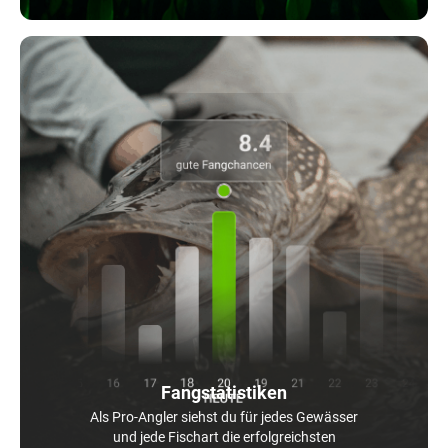
Fangstatistiken
Als Pro-Angler siehst du für jedes Gewässer
und jede Fischart die erfolgreichsten