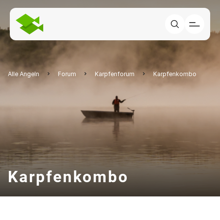
Alle Angeln
Forum
Karpfenforum
Karpfenkombo
Karpfenkombo