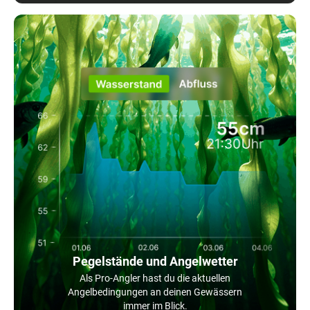
Pegelstände und Angelwetter
Als Pro-Angler hast du die aktuellen
Angelbedingungen an deinen Gewässern
immer im Blick.