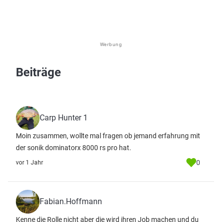
Werbung
Beiträge
Carp Hunter 1
Moin zusammen, wollte mal fragen ob jemand erfahrung mit
der sonik dominatorx 8000 rs pro hat.
0
vor 1 Jahr
Fabian.Hoffmann
Kenne die Rolle nicht aber die wird ihren Job machen und du