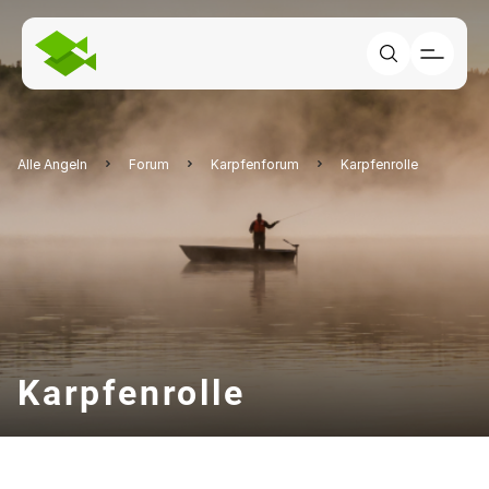
Alle Angeln
Forum
Karpfenforum
Karpfenrolle
Karpfenrolle