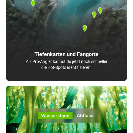
Tiefenkarten und Fangorte
Als Pro-Angler kannst du jetzt noch schneller
die Hot-Spots identifizieren.