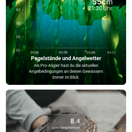
Pegelstände und Angelwetter
Als Pro-Angler hast du die aktuellen
Angelbedingungen an deinen Gewässern
immer im Blick.