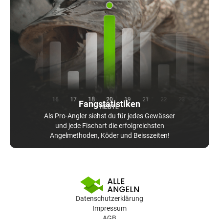
Fangstatistiken
Als Pro-Angler siehst du für jedes Gewässer
und jede Fischart die erfolgreichsten
Angelmethoden, Köder und Beisszeiten!
Datenschutzerklärung
Impressum
AGB