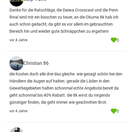
Danke für die Ratschläge, die Daiwa Crosscast und die Penn
Rival sind mir ein bisschen zu teuer, an die Okuma 8k hab ich
auch schon gedacht, da gibt es vor allem im gebrauchten
Bereich hin und wieder gute Schnäppchen zu ergattern
0
vor 4 Jahre
Christian 86
die Kosten doch alle drei das gleiche. wie gesagt schön bei den
Händlern die Augen auf halten. gerade die Läden in den
Gewerbegebieten halten schonmal echte Angebote bereit da
geht schonmal bis 40% Rabatt. die 8k wirst du nirgends
günstiger finden, die geht immer wie geschnitten Brot.
0
vor 4 Jahre