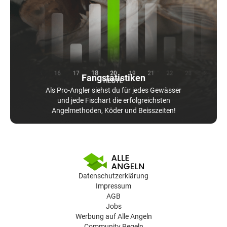
Fangstatistiken
Als Pro-Angler siehst du für jedes Gewässer
und jede Fischart die erfolgreichsten
Angelmethoden, Köder und Beisszeiten!
Datenschutzerklärung
Impressum
AGB
Jobs
Werbung auf Alle Angeln
Community Regeln