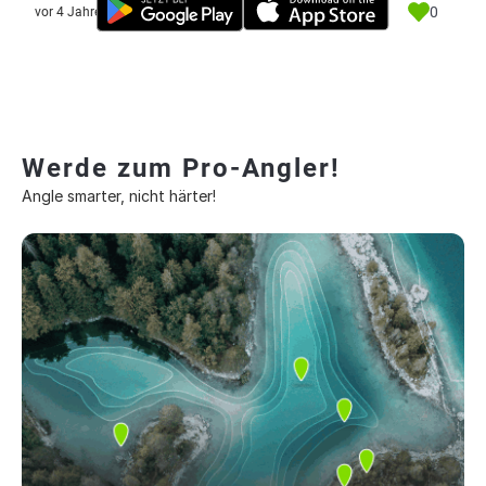
0
vor 4 Jahre
Werde zum Pro-Angler!
Angle smarter, nicht härter!