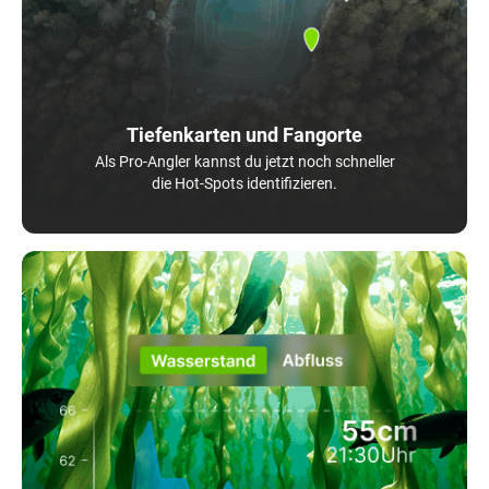
Tiefenkarten und Fangorte
Als Pro-Angler kannst du jetzt noch schneller
die Hot-Spots identifizieren.