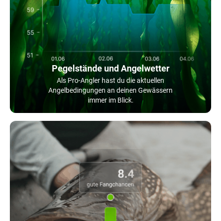
Pegelstände und Angelwetter
Als Pro-Angler hast du die aktuellen
Angelbedingungen an deinen Gewässern
immer im Blick.