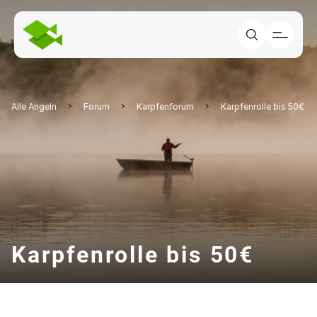
Alle Angeln
Forum
Karpfenforum
Karpfenrolle bis 50€
Karpfenrolle bis 50€