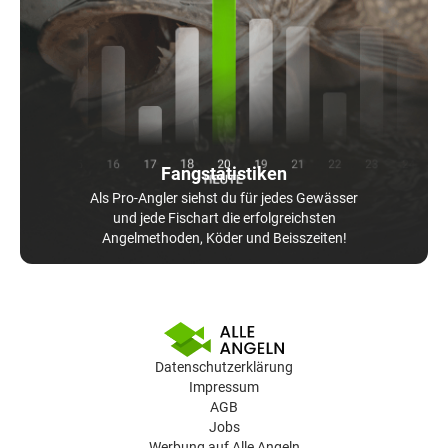
Fangstatistiken
Als Pro-Angler siehst du für jedes Gewässer
und jede Fischart die erfolgreichsten
Angelmethoden, Köder und Beisszeiten!
Datenschutzerklärung
Impressum
AGB
Jobs
Werbung auf Alle Angeln