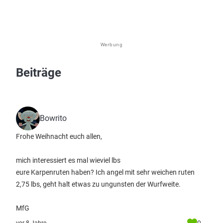
Werbung
Beiträge
Bowrito
Frohe Weihnacht euch allen,
mich interessiert es mal wieviel lbs
eure Karpenruten haben? Ich angel mit sehr weichen ruten
2,75 lbs, geht halt etwas zu ungunsten der Wurfweite.
MfG