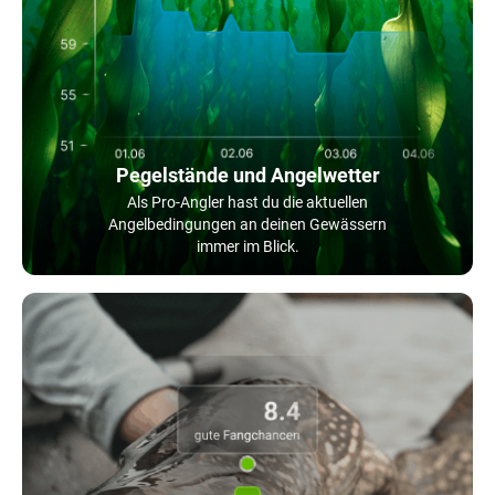
Pegelstände und Angelwetter
Als Pro-Angler hast du die aktuellen
Angelbedingungen an deinen Gewässern
immer im Blick.