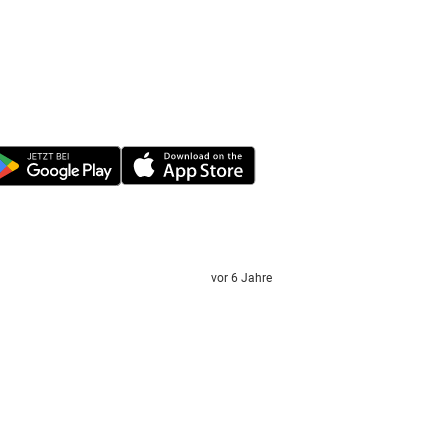
vor 6 Jahre