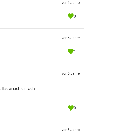
vor 6 Jahre
0
vor 6 Jahre
1
vor 6 Jahre
ls der sich einfach
0
vor 6 Jahre