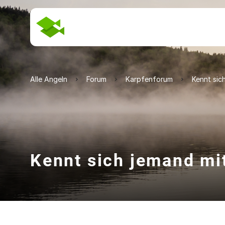
Alle Angeln
Forum
Karpfenforum
Kennt sic
Kennt sich jemand mi