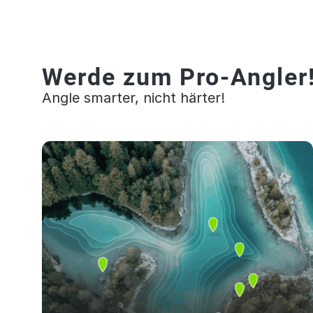
Werde zum Pro-Angler
Angle smarter, nicht härter!