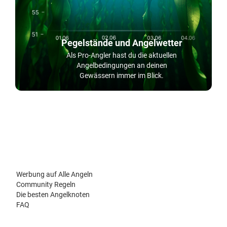
Pegelstände und Angelwetter
Als Pro-Angler hast du die aktuellen
Angelbedingungen an deinen
Gewässern immer im Blick.
Werbung auf Alle Angeln
Community Regeln
Die besten Angelknoten
FAQ