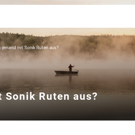
h jemand mit Sonik Ruten aus?
t Sonik Ruten aus?