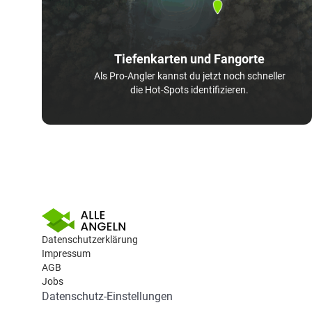
Tiefenkarten und Fangorte
Als Pro-Angler kannst du jetzt noch schneller
die Hot-Spots identifizieren.
Datenschutzerklärung
Impressum
AGB
Jobs
Datenschutz-Einstellungen