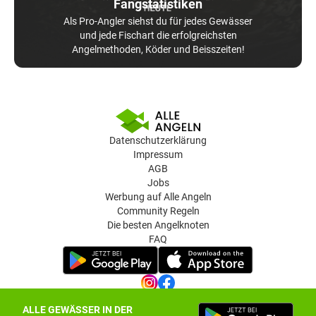
Fangstatistiken
Als Pro-Angler siehst du für jedes Gewässer
und jede Fischart die erfolgreichsten
Angelmethoden, Köder und Beisszeiten!
Datenschutzerklärung
Impressum
AGB
Jobs
Werbung auf Alle Angeln
Community Regeln
Die besten Angelknoten
FAQ
ALLE GEWÄSSER IN DER