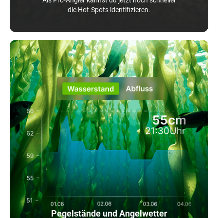
die Hot-Spots identifizieren.
Pegelstände und Angelwetter