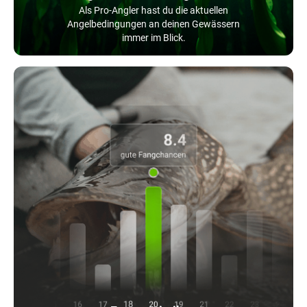
Als Pro-Angler hast du die aktuellen
Angelbedingungen an deinen Gewässern
immer im Blick.