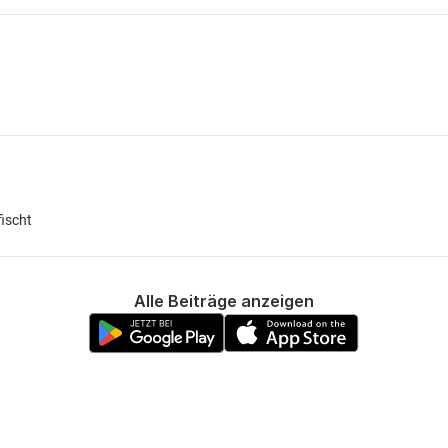
fischt
Alle Beiträge anzeigen