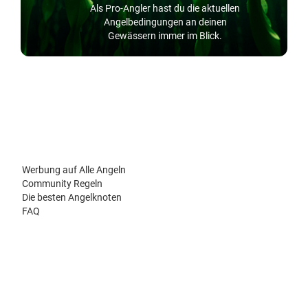
Als Pro-Angler hast du die aktuellen
Angelbedingungen an deinen
Gewässern immer im Blick.
Werbung auf Alle Angeln
Community Regeln
Die besten Angelknoten
FAQ