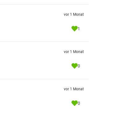
vor 1 Monat
1
vor 1 Monat
0
vor 1 Monat
0