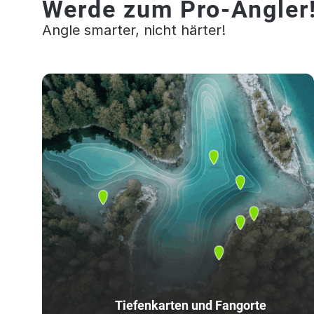
Werde zum Pro-Angler
Angle smarter, nicht härter!
Tiefenkarten und Fangorte