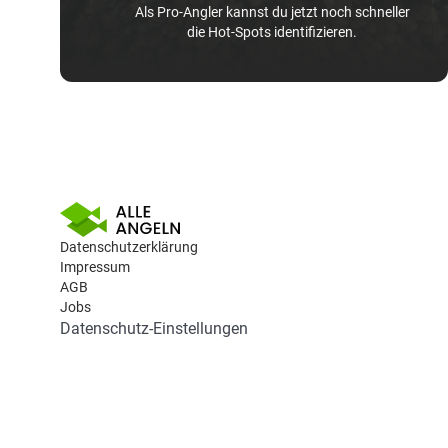
Als Pro-Angler kannst du jetzt noch schneller
die Hot-Spots identifizieren.
Datenschutzerklärung
Impressum
AGB
Jobs
Datenschutz-Einstellungen