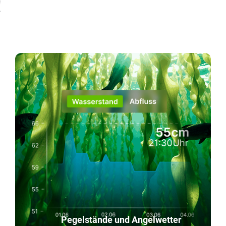
!
Pegelstände und Angelwetter