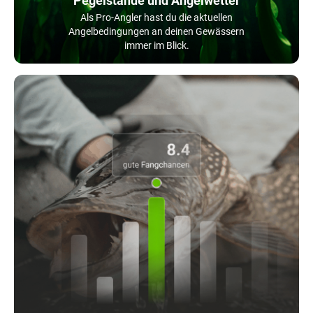
Pegelstände und Angelwetter
Als Pro-Angler hast du die aktuellen
Angelbedingungen an deinen Gewässern
immer im Blick.