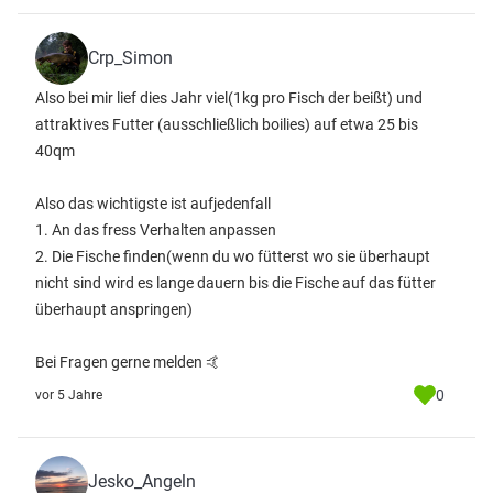
Crp_Simon
Also bei mir lief dies Jahr viel(1kg pro Fisch der beißt) und
attraktives Futter (ausschließlich boilies) auf etwa 25 bis
40qm
Also das wichtigste ist aufjedenfall
1. An das fress Verhalten anpassen
2. Die Fische finden(wenn du wo fütterst wo sie überhaupt
nicht sind wird es lange dauern bis die Fische auf das fütter
überhaupt anspringen)
Bei Fragen gerne melden 🤙
0
vor 5 Jahre
Jesko_Angeln