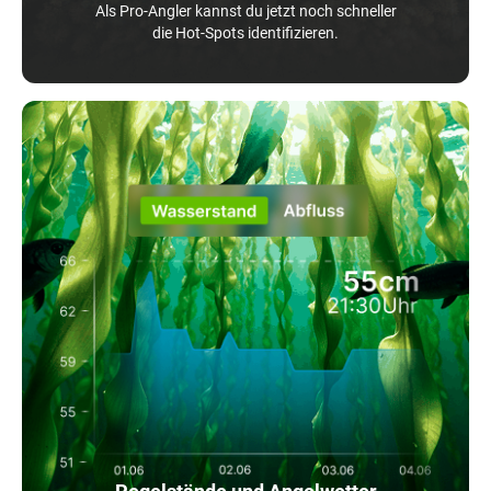
Als Pro-Angler kannst du jetzt noch schneller
die Hot-Spots identifizieren.