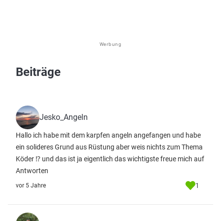
Werbung
Beiträge
Jesko_Angeln
Hallo ich habe mit dem karpfen angeln angefangen und habe
ein solideres Grund aus Rüstung aber weis nichts zum Thema
Köder ⁉️ und das ist ja eigentlich das wichtigste freue mich auf
Antworten
1
vor 5 Jahre