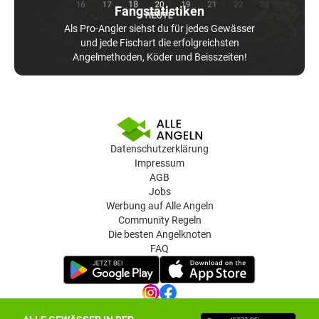
Fangstatistiken
Als Pro-Angler siehst du für jedes Gewässer
und jede Fischart die erfolgreichsten
Angelmethoden, Köder und Beisszeiten!
Datenschutzerklärung
Impressum
AGB
Jobs
Werbung auf Alle Angeln
Community Regeln
Die besten Angelknoten
FAQ