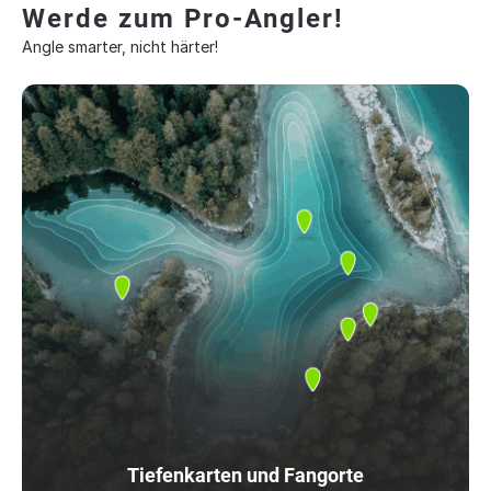
Werde zum Pro-Angler!
Angle smarter, nicht härter!
Tiefenkarten und Fangorte