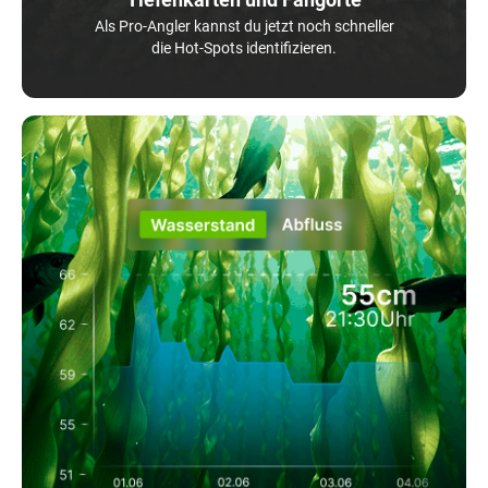
Als Pro-Angler kannst du jetzt noch schneller
die Hot-Spots identifizieren.