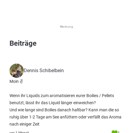
Werbung
Beiträge
Dennis Schibelbein
Moin ✌️
Wenn ihr Liquids zum aromatisieren eurer Boilies / Pellets
benutzt, lässt ihr das Liquid länger einweichen?
Und wie lange sind Boilies danach haltbar? Kann man die so
ruhig über 1-2 Tage am See anfüttern oder verfällt das Aroma
nach einiger Zeit