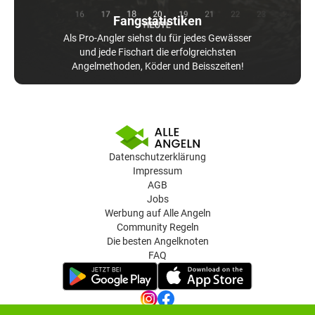
Fangstatistiken
Als Pro-Angler siehst du für jedes Gewässer
und jede Fischart die erfolgreichsten
Angelmethoden, Köder und Beisszeiten!
Datenschutzerklärung
Impressum
AGB
Jobs
Werbung auf Alle Angeln
Community Regeln
Die besten Angelknoten
FAQ