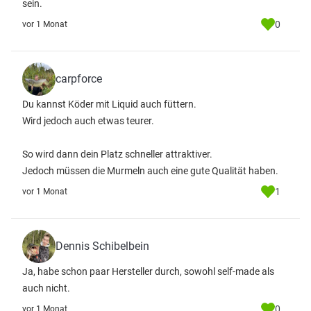
sein.
0
vor 1 Monat
carpforce
Du kannst Köder mit Liquid auch füttern.
Wird jedoch auch etwas teurer.
So wird dann dein Platz schneller attraktiver.
Jedoch müssen die Murmeln auch eine gute Qualität haben.
1
vor 1 Monat
Dennis Schibelbein
Ja, habe schon paar Hersteller durch, sowohl self-made als
auch nicht.
0
vor 1 Monat