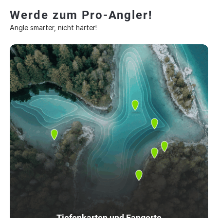
Werde zum Pro-Angler!
Angle smarter, nicht härter!
Tiefenkarten und Fangorte