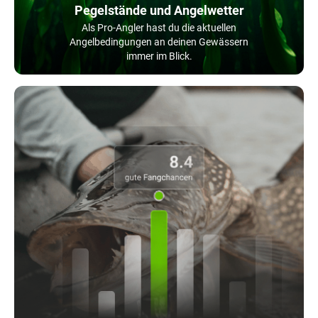
Pegelstände und Angelwetter
Als Pro-Angler hast du die aktuellen
Angelbedingungen an deinen Gewässern
immer im Blick.