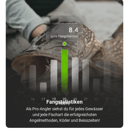
Fangstatistiken
Als Pro-Angler siehst du für jedes Gewässer
und jede Fischart die erfolgreichsten
Angelmethoden, Köder und Beisszeiten!