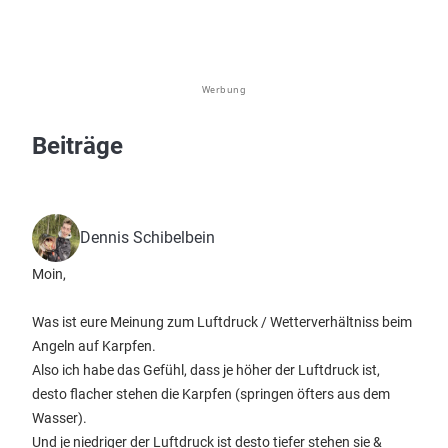
Werbung
Beiträge
Dennis Schibelbein
Moin,
Was ist eure Meinung zum Luftdruck / Wetterverhältniss beim
Angeln auf Karpfen.
Also ich habe das Gefühl, dass je höher der Luftdruck ist,
desto flacher stehen die Karpfen (springen öfters aus dem
Wasser).
Und je niedriger der Luftdruck ist desto tiefer stehen sie &