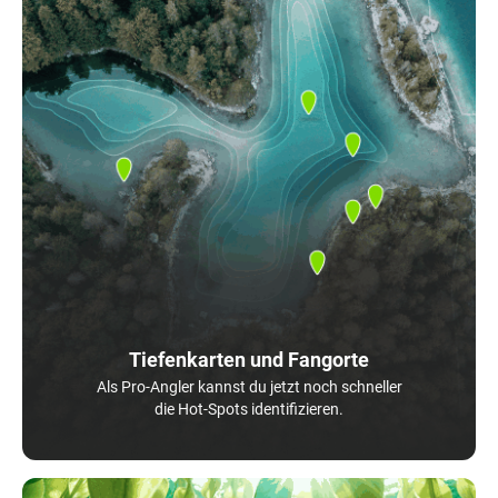
Tiefenkarten und Fangorte
Als Pro-Angler kannst du jetzt noch schneller
die Hot-Spots identifizieren.