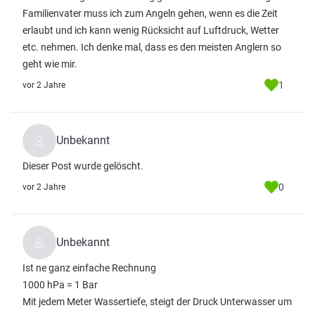
Familienvater muss ich zum Angeln gehen, wenn es die Zeit
erlaubt und ich kann wenig Rücksicht auf Luftdruck, Wetter
etc. nehmen. Ich denke mal, dass es den meisten Anglern so
geht wie mir.
1
vor 2 Jahre
Unbekannt
Dieser Post wurde gelöscht.
0
vor 2 Jahre
Unbekannt
Ist ne ganz einfache Rechnung
1000 hPa = 1 Bar
Mit jedem Meter Wassertiefe, steigt der Druck Unterwasser um