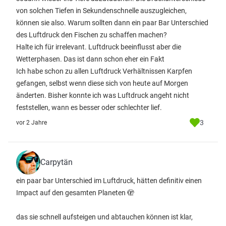
von solchen Tiefen in Sekundenschnelle auszugleichen,
können sie also. Warum sollten dann ein paar Bar Unterschied
des Luftdruck den Fischen zu schaffen machen?
Halte ich für irrelevant. Luftdruck beeinflusst aber die
Wetterphasen. Das ist dann schon eher ein Fakt
Ich habe schon zu allen Luftdruck Verhältnissen Karpfen
gefangen, selbst wenn diese sich von heute auf Morgen
änderten. Bisher konnte ich was Luftdruck angeht nicht
feststellen, wann es besser oder schlechter lief.
3
vor 2 Jahre
Carpytän
ein paar bar Unterschied im Luftdruck, hätten definitiv einen
Impact auf den gesamten Planeten 🫣
das sie schnell aufsteigen und abtauchen können ist klar,