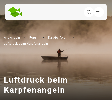
Alle Angeln
Forum
Karpfenforum
Luftdruck beim Karpfenangeln
Luftdruck beim
Karpfenangeln