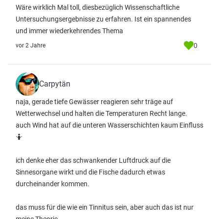
Wäre wirklich Mal toll, diesbezüglich Wissenschaftliche
Untersuchungsergebnisse zu erfahren. Ist ein spannendes
und immer wiederkehrendes Thema
0
vor 2 Jahre
Carpytän
naja, gerade tiefe Gewässer reagieren sehr träge auf
Wetterwechsel und halten die Temperaturen Recht lange.
auch Wind hat auf die unteren Wasserschichten kaum Einfluss
🤷
ich denke eher das schwankender Luftdruck auf die
Sinnesorgane wirkt und die Fische dadurch etwas
durcheinander kommen.
das muss für die wie ein Tinnitus sein, aber auch das ist nur