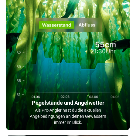
Pegelstände und Angelwetter
Als Pro-Angler hast du die aktuellen
Angelbedingungen an deinen Gewässern
immer im Blick.