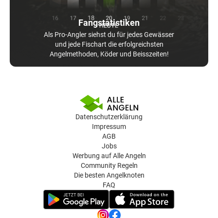
Fangstatistiken
Als Pro-Angler siehst du für jedes Gewässer
und jede Fischart die erfolgreichsten
Angelmethoden, Köder und Beisszeiten!
Datenschutzerklärung
Impressum
AGB
Jobs
Werbung auf Alle Angeln
Community Regeln
Die besten Angelknoten
FAQ