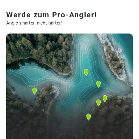
Werde zum Pro-Angler!
Angle smarter, nicht härter!