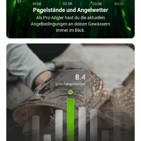
Pegelstände und Angelwetter
Als Pro-Angler hast du die aktuellen
Angelbedingungen an deinen Gewässern
immer im Blick.