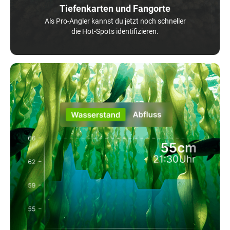
Tiefenkarten und Fangorte
Als Pro-Angler kannst du jetzt noch schneller
die Hot-Spots identifizieren.