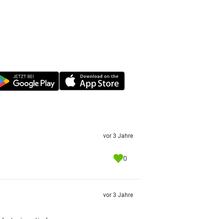
vor 3 Jahre
0
vor 3 Jahre