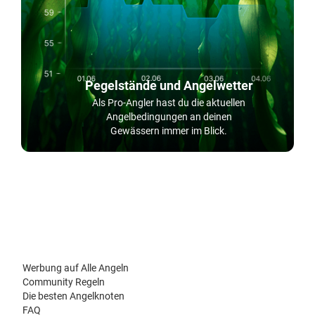
Pegelstände und Angelwetter
Als Pro-Angler hast du die aktuellen
Angelbedingungen an deinen
Gewässern immer im Blick.
Werbung auf Alle Angeln
Community Regeln
Die besten Angelknoten
FAQ