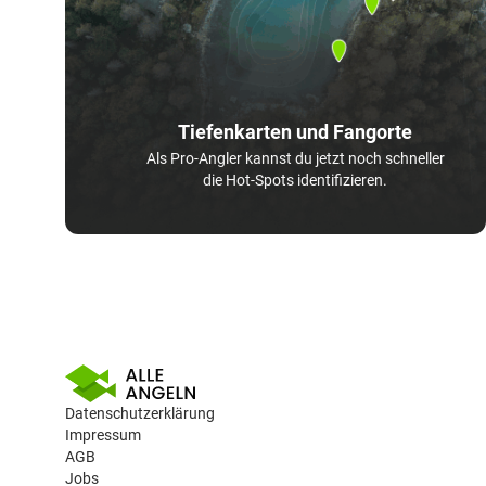
Tiefenkarten und Fangorte
Als Pro-Angler kannst du jetzt noch schneller
die Hot-Spots identifizieren.
Datenschutzerklärung
Impressum
AGB
Jobs