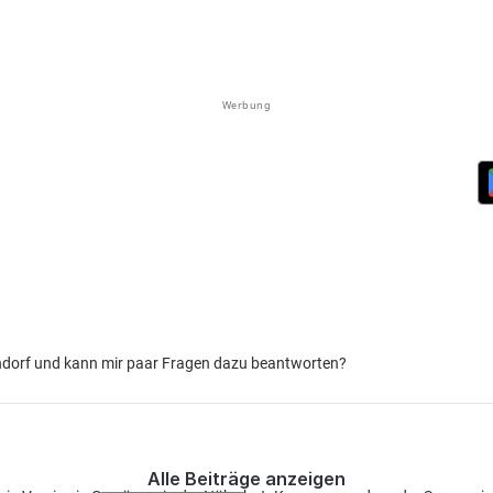
Werbung
dorf und kann mir paar Fragen dazu beantworten?
Alle Beiträge anzeigen