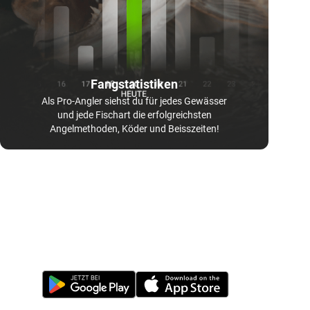
Fangstatistiken
Als Pro-Angler siehst du für jedes Gewässer
und jede Fischart die erfolgreichsten
Angelmethoden, Köder und Beisszeiten!