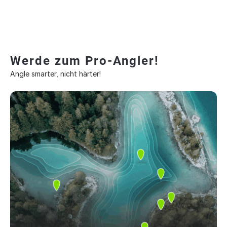
Werde zum Pro-Angler!
Angle smarter, nicht härter!