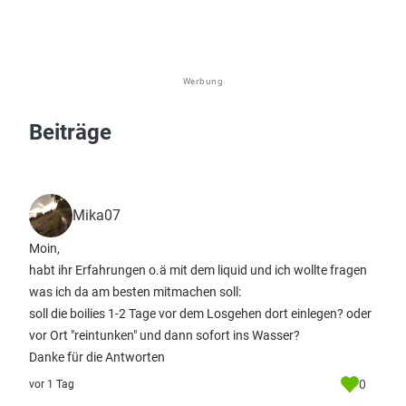
Werbung
Beiträge
Mika07
Moin,
habt ihr Erfahrungen o.ä mit dem liquid und ich wollte fragen
was ich da am besten mitmachen soll:
soll die boilies 1-2 Tage vor dem Losgehen dort einlegen? oder
vor Ort "reintunken" und dann sofort ins Wasser?
Danke für die Antworten
0
vor 1 Tag