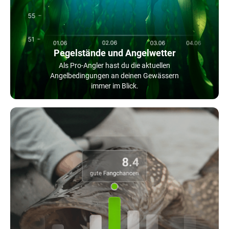
Pegelstände und Angelwetter
Als Pro-Angler hast du die aktuellen
Angelbedingungen an deinen Gewässern
immer im Blick.