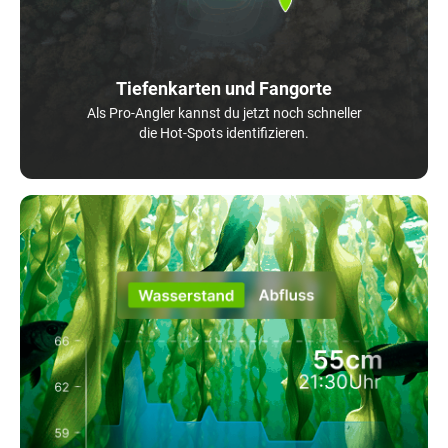
Tiefenkarten und Fangorte
Als Pro-Angler kannst du jetzt noch schneller
die Hot-Spots identifizieren.