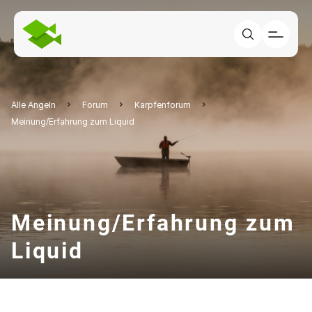
Alle Angeln
Forum
Karpfenforum
Meinung/Erfahrung zum Liquid
Meinung/Erfahrung zum
Liquid