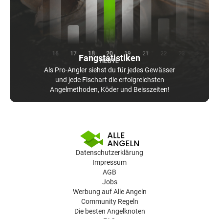
Fangstatistiken
Als Pro-Angler siehst du für jedes Gewässer
und jede Fischart die erfolgreichsten
Angelmethoden, Köder und Beisszeiten!
Datenschutzerklärung
Impressum
AGB
Jobs
Werbung auf Alle Angeln
Community Regeln
Die besten Angelknoten