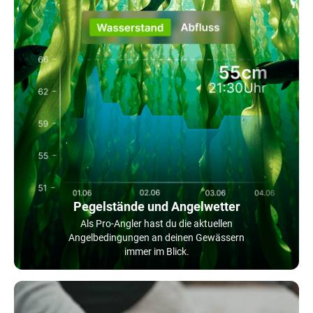
Pegelstände und Angelwetter
Als Pro-Angler hast du die aktuellen
Angelbedingungen an deinen Gewässern
immer im Blick.