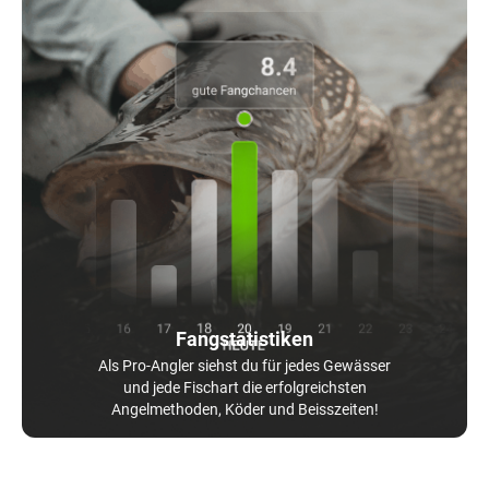
Fangstatistiken
Als Pro-Angler siehst du für jedes Gewässer
und jede Fischart die erfolgreichsten
Angelmethoden, Köder und Beisszeiten!