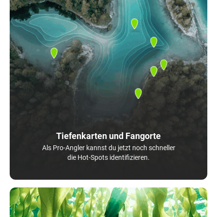
Tiefenkarten und Fangorte
Als Pro-Angler kannst du jetzt noch schneller
die Hot-Spots identifizieren.