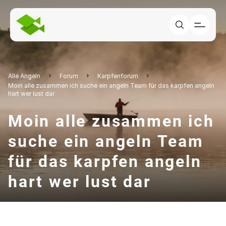
Alle Angeln
Forum
Karpfenforum
Moin alle zusammen ich suche ein angeln Team für das karpfen angeln
hart wer lust dar
Moin alle zusammen ich
suche ein angeln Team
für das karpfen angeln
hart wer lust dar