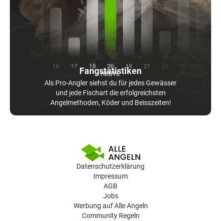
Fangstatistiken
Als Pro-Angler siehst du für jedes Gewässer
und jede Fischart die erfolgreichsten
Angelmethoden, Köder und Beisszeiten!
Datenschutzerklärung
Impressum
AGB
Jobs
Werbung auf Alle Angeln
Community Regeln