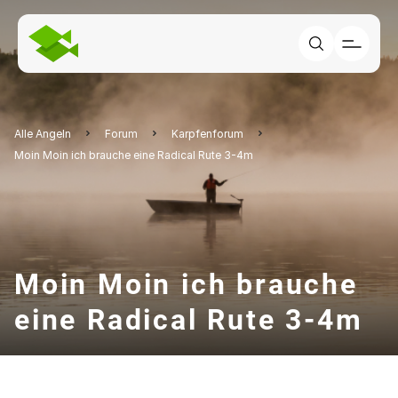
Alle Angeln
Forum
Karpfenforum
Moin Moin ich brauche eine Radical Rute 3-4m
Moin Moin ich brauche
eine Radical Rute 3-4m