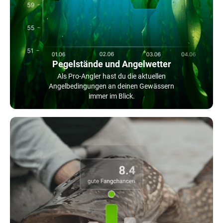
Pegelstände und Angelwetter
Als Pro-Angler hast du die aktuellen
Angelbedingungen an deinen Gewässern
immer im Blick.