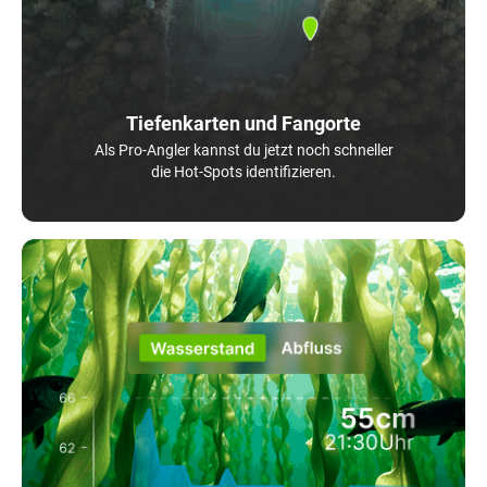
Tiefenkarten und Fangorte
Als Pro-Angler kannst du jetzt noch schneller
die Hot-Spots identifizieren.